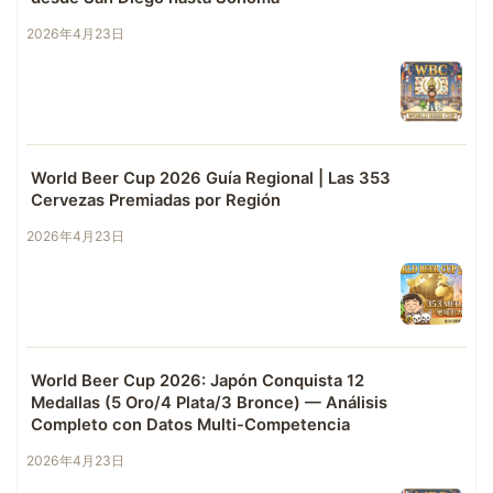
2026年4月23日
World Beer Cup 2026 Guía Regional | Las 353
Cervezas Premiadas por Región
2026年4月23日
World Beer Cup 2026: Japón Conquista 12
Medallas (5 Oro/4 Plata/3 Bronce) — Análisis
Completo con Datos Multi-Competencia
2026年4月23日