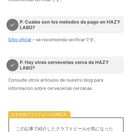
P. Cuales son los metodos de pago en HAZY
LABO?
Sitio oficial
– se recomienda verificarです。
P. Hay otras cervecerias cerca de HAZY
LABO?
Consulte otros articulos de nuestro blog para
informacion sobre cervecerias cercanas.
おすすめクラフトビール
この記事で紹介したクラフトビールが気になった