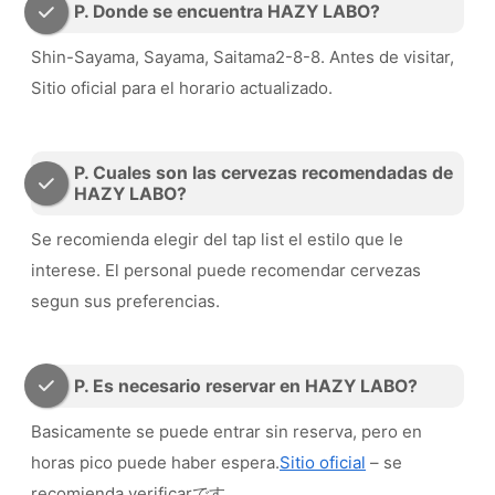
P. Donde se encuentra HAZY LABO?
Shin-Sayama, Sayama, Saitama2-8-8. Antes de visitar,
Sitio oficial para el horario actualizado.
P. Cuales son las cervezas recomendadas de
HAZY LABO?
Se recomienda elegir del tap list el estilo que le
interese. El personal puede recomendar cervezas
segun sus preferencias.
P. Es necesario reservar en HAZY LABO?
Basicamente se puede entrar sin reserva, pero en
horas pico puede haber espera.
Sitio oficial
– se
recomienda verificarです。