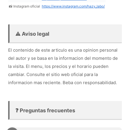
📸 Instagram oficial
https://www.instagram.com/hazy_labo/
⚠️ Aviso legal
El contenido de este articulo es una opinion personal
del autor y se basa en la informacion del momento de
la visita. El menu, los precios y el horario pueden
cambiar. Consulte el sitio web oficial para la
informacion mas reciente. Beba con responsabilidad.
❓ Preguntas frecuentes