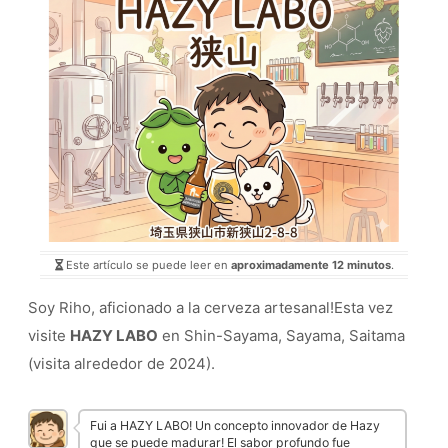
Este artículo se puede leer en
aproximadamente 12 minutos
.
Soy Riho, aficionado a la cerveza artesanal!Esta vez
visite
HAZY LABO
en Shin-Sayama, Sayama, Saitama
(visita alrededor de 2024).
Fui a HAZY LABO! Un concepto innovador de Hazy
que se puede madurar! El sabor profundo fue