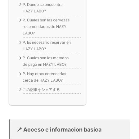
P. Donde se encuentra
HAZY LABO?
P. Cuales son las cervezas
recomendadas de HAZY
LABO?
P. Es necesario reservar en
HAZY LABO?
P. Cuales son los metodos
de pago en HAZY LABO?
P. Hay otras cervecerias
cerca de HAZY LABO?
この記事をシェアする
📍 Acceso e informacion basica