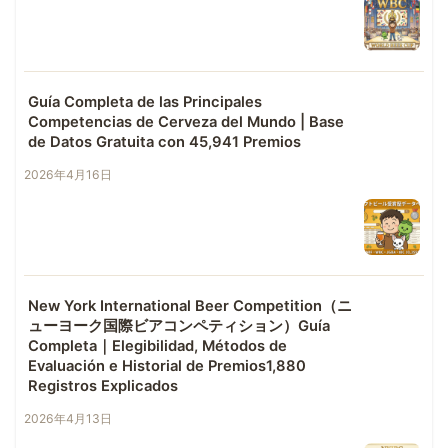
Guía Completa de las Principales
Competencias de Cerveza del Mundo | Base
de Datos Gratuita con 45,941 Premios
2026年4月16日
New York International Beer Competition（ニ
ューヨーク国際ビアコンペティション）Guía
Completa｜Elegibilidad, Métodos de
Evaluación e Historial de Premios1,880
Registros Explicados
2026年4月13日