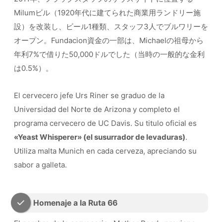
Milumビル（1920年代に建てられた商業用ランドリー施
設）を改装し、ビール1種類、スタッフ3人でブルワリーを
オープン。Fundacion資金の一部は、Michaelの祖母から
年利7%で借りた50,000ドルでした（当時の一般的な金利
は0.5%）。
El cervecero jefe Urs Riner se graduo de la
Universidad del Norte de Arizona y completo el
programa cervecero de UC Davis. Su titulo oficial es
«Yeast Whisperer» (el susurrador de levaduras)
.
Utiliza malta Munich en cada cerveza, apreciando su
sabor a galleta.
Homenaje a la Ruta 66