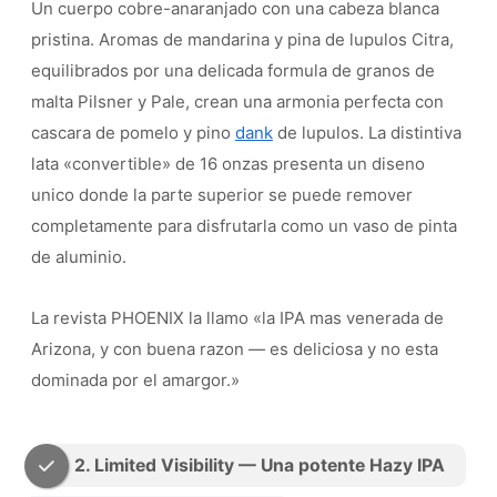
Un cuerpo cobre-anaranjado con una cabeza blanca
pristina. Aromas de mandarina y pina de lupulos Citra,
equilibrados por una delicada formula de granos de
malta Pilsner y Pale, crean una armonia perfecta con
cascara de pomelo y pino
dank
de lupulos. La distintiva
lata «convertible» de 16 onzas presenta un diseno
unico donde la parte superior se puede remover
completamente para disfrutarla como un vaso de pinta
de aluminio.
La revista PHOENIX la llamo «la IPA mas venerada de
Arizona, y con buena razon — es deliciosa y no esta
dominada por el amargor.»
2. Limited Visibility — Una potente Hazy IPA