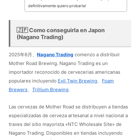
definitivamente quiero probarla!
🇯🇵 Como conseguirla en Japon
(Nagano Trading)
2025年6月、
Nagano Trading
comenzo a distribuir
Mother Road Brewing. Nagano Trading es un
importador reconocido de cervecerias americanas
populares incluyendo
Evil Twin Brewing
、
Foam
Brewers
、
Trillium Brewing
.
Las cervezas de Mother Road se distribuyen a tiendas
especializadas de cerveza artesanal a nivel nacional a
traves del sitio mayorista «NTC Wholesale Site» de
Nagano Trading. Disponibles en tiendas incluyendo