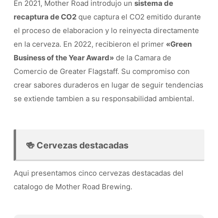
En 2021, Mother Road introdujo un
sistema de
recaptura de CO2
que captura el CO2 emitido durante
el proceso de elaboracion y lo reinyecta directamente
en la cerveza. En 2022, recibieron el primer
«Green
Business of the Year Award»
de la Camara de
Comercio de Greater Flagstaff. Su compromiso con
crear sabores duraderos en lugar de seguir tendencias
se extiende tambien a su responsabilidad ambiental.
🍻 Cervezas destacadas
Aqui presentamos cinco cervezas destacadas del
catalogo de Mother Road Brewing.