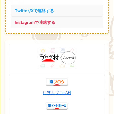
Twitter/Xで連絡する
Instagramで連絡する
にほんブログ村