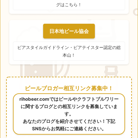
グはこちら！
日本地ビール協会
ビアスタイルガイドライン・ビアテイスター認定の総
本山！
ビールブロガー相互リンク募集中！
rihobeer.comではビールやクラフトブルワリー
に関するブログとの相互リンクを募集していま
す。
あなたのブログを紹介させてください！下記
SNSからお気軽にご連絡ください。