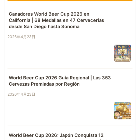
Ganadores World Beer Cup 2026 en
California | 68 Medallas en 47 Cervecerías
desde San Diego hasta Sonoma
2026年4月23日
World Beer Cup 2026 Guía Regional | Las 353
Cervezas Premiadas por Región
2026年4月23日
World Beer Cup 2026: Japón Conquista 12