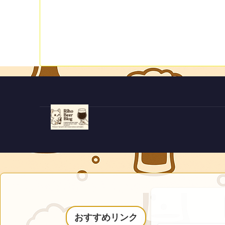
おすすめリンク