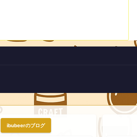
ibubeerのブログ