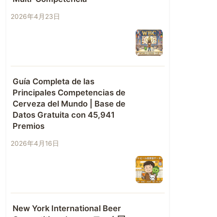
2026年4月23日
Guía Completa de las
Principales Competencias de
Cerveza del Mundo | Base de
Datos Gratuita con 45,941
Premios
2026年4月16日
New York International Beer