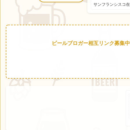
サンフランシスコ在
ビールブロガー相互リンク募集中