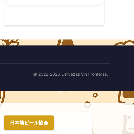
© 2022-2026 Cervezas Sin Fronteras.
日本地ビール協会