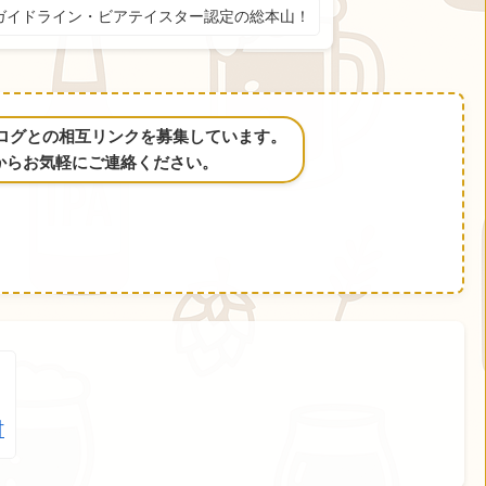
ガイドライン・ビアテイスター認定の総本山！
るブログとの相互リンクを募集しています。
からお気軽にご連絡ください。
村