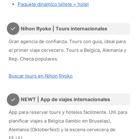
Paquete dinamico billete + hotel
Nihon Ryoko | Tours internacionales
Gran agencia de confianza. Tours con guia, ideal para
el primer viaje cervecero. Tours a Belgica, Alemania y
Rep. Checa populares.
Buscar tours en Nihon Ryoko
NEWT | App de viajes internacionales
App para reservar tours y hoteles facilmente. Util para
planificar viajes a Belgica (lambic en Bruselas),
Alemania (Oktoberfest) y la escena cervecera de
EE.UU.