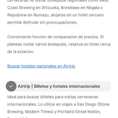
cerveceras. Al visitar brewpubs regionales como West
Coast Brewing en Shizuoka, Brewbase en Niigata o
Repubrew en Numazu, alojarse en un hotel cercano
permite disfrutar sin preocupaciones.
Conveniente funcion de comparacion de precios. Si
planeas visitar varios brewpubs, reserva un hotel cerca
de la estacion.
Buscar hoteles nacionales en Airtrip
Airtrip | Billetes y hoteles internacionales
Ideal para buscar billetes para visitas cerveceras
internacionales. Lo utilice en viajes a San Diego (Stone
Brewing, Modern Times) y Portland (Great Notion,