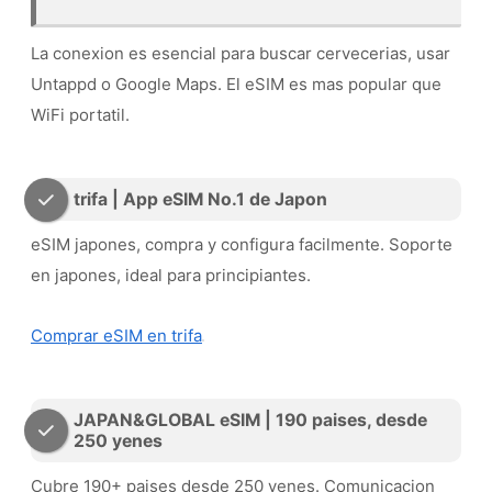
La conexion es esencial para buscar cervecerias, usar
Untappd o Google Maps. El eSIM es mas popular que
WiFi portatil.
trifa | App eSIM No.1 de Japon
eSIM japones, compra y configura facilmente. Soporte
en japones, ideal para principiantes.
Comprar eSIM en trifa
JAPAN&GLOBAL eSIM | 190 paises, desde
250 yenes
Cubre 190+ paises desde 250 yenes. Comunicacion