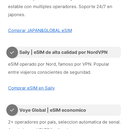
estable con multiples operadores. Soporte 24/7 en
japones.
Comprar JAPAN&GLOBAL eSIM
Saily | eSIM de alta calidad por NordVPN
eSIM operado por Nord, famoso por VPN. Popular
entre viajeros conscientes de seguridad.
Comprar eSIM en Saily
Voye Global | eSIM economico
2+ operadores por pais, seleccion automatica de senal.