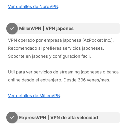
Ver detalles de NordVPN
MillenVPN | VPN japones
VPN operado por empresa japonesa (AzPocket Inc.).
Recomendado si prefieres servicios japoneses.
Soporte en japones y configuracion facil.
Util para ver servicios de streaming japoneses o banca
online desde el extranjero. Desde 396 yenes/mes.
Ver detalles de MillenVPN
ExpressVPN | VPN de alta velocidad