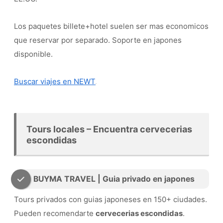
Los paquetes billete+hotel suelen ser mas economicos
que reservar por separado. Soporte en japones
disponible.
Buscar viajes en NEWT
Tours locales – Encuentra cervecerias
escondidas
BUYMA TRAVEL | Guia privado en japones
Tours privados con guias japoneses en 150+ ciudades.
Pueden recomendarte
cervecerias escondidas
.