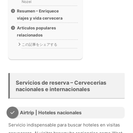
Nozei
Resumen – Enriquece
viajes y vida cervecera
Articulos populares
relacionados
この記事をシェアする
Servicios de reserva – Cervecerias
nacionales e internacionales
Airtrip | Hoteles nacionales
Servicio indispensable para buscar hoteles en visitas