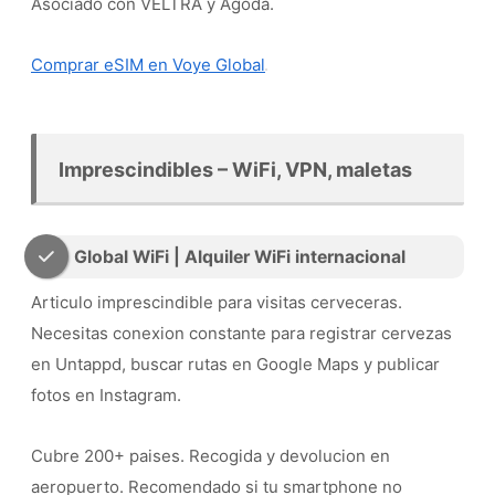
Asociado con VELTRA y Agoda.
Comprar eSIM en Voye Global
Imprescindibles – WiFi, VPN, maletas
Global WiFi | Alquiler WiFi internacional
Articulo imprescindible para visitas cerveceras.
Necesitas conexion constante para registrar cervezas
en Untappd, buscar rutas en Google Maps y publicar
fotos en Instagram.
Cubre 200+ paises. Recogida y devolucion en
aeropuerto. Recomendado si tu smartphone no