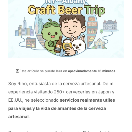
Este artículo se puede leer en
aproximadamente 16 minutos
.
Soy Riho, entusiasta de la cerveza artesanal. De mi
experiencia visitando 250+ cervecerias en Japon y
EE.UU., he seleccionado
servicios realmente utiles
para viajes y la vida de amantes de la cerveza
artesanal
.