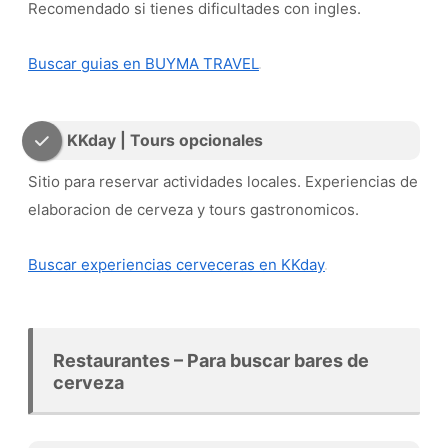
Recomendado si tienes dificultades con ingles.
Buscar guias en BUYMA TRAVEL
KKday | Tours opcionales
Sitio para reservar actividades locales. Experiencias de
elaboracion de cerveza y tours gastronomicos.
Buscar experiencias cerveceras en KKday
Restaurantes – Para buscar bares de
cerveza