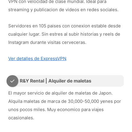
VPN con velocidad de clase mundial. Ideal para
streaming y publicacion de videos en redes sociales.
Servidores en 105 paises con conexion estable desde
cualquier lugar. Sin estres al subir historias y reels de
Instagram durante visitas cerveceras.
Ver detalles de ExpressVPN
R&Y Rental | Alquiler de maletas
El mayor servicio de alquiler de maletas de Japon.
Alquila maletas de marca de 30,000-50,000 yenes por
unos pocos miles. Muy economico para viajes
ocasionales.