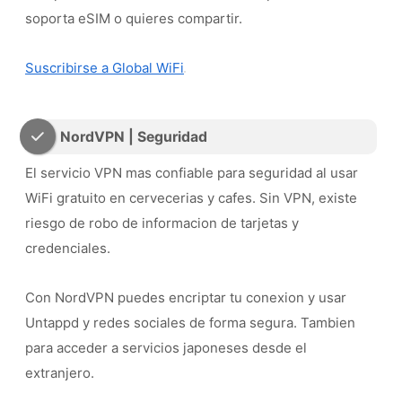
soporta eSIM o quieres compartir.
Suscribirse a Global WiFi
NordVPN | Seguridad
El servicio VPN mas confiable para seguridad al usar
WiFi gratuito en cervecerias y cafes. Sin VPN, existe
riesgo de robo de informacion de tarjetas y
credenciales.
Con NordVPN puedes encriptar tu conexion y usar
Untappd y redes sociales de forma segura. Tambien
para acceder a servicios japoneses desde el
extranjero.