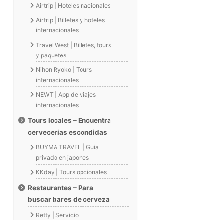
Airtrip | Hoteles nacionales
Airtrip | Billetes y hoteles
internacionales
Travel West | Billetes, tours
y paquetes
Nihon Ryoko | Tours
internacionales
NEWT | App de viajes
internacionales
Tours locales – Encuentra
cervecerias escondidas
BUYMA TRAVEL | Guia
privado en japones
KKday | Tours opcionales
Restaurantes – Para
buscar bares de cerveza
Retty | Servicio