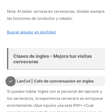
Nota: Al beber cerveza en cervecerias, dividan siempre
las funciones de conductor y catador.
Buscar alquiler en skyticket
Clases de ingles – Mejora tus visitas
cerveceras
LanCul | Cafe de conversacion en ingles
Si puedes hablar ingles con el personal del taproom y
los cerveceros, la experiencia cervecera se enriquece
enormemente.»Que lupulos usa esta IPA?» «Cual