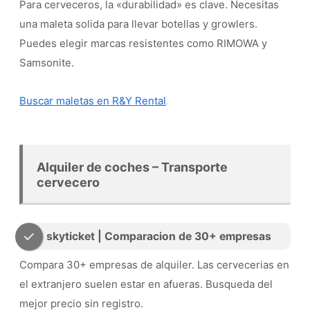
Para cerveceros, la «durabilidad» es clave. Necesitas
una maleta solida para llevar botellas y growlers.
Puedes elegir marcas resistentes como RIMOWA y
Samsonite.
Buscar maletas en R&Y Rental
Alquiler de coches – Transporte
cervecero
skyticket | Comparacion de 30+ empresas
Compara 30+ empresas de alquiler. Las cervecerias en
el extranjero suelen estar en afueras. Busqueda del
mejor precio sin registro.