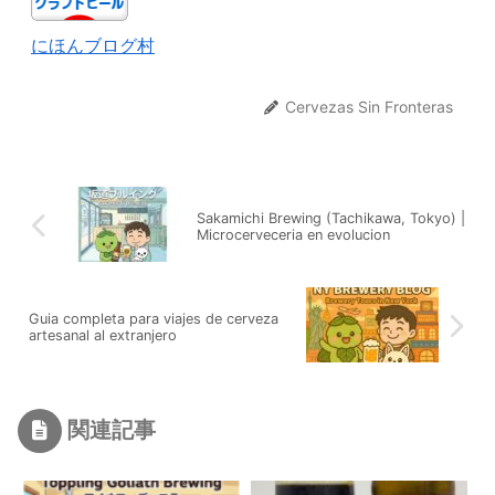
にほんブログ村
Cervezas Sin Fronteras
Sakamichi Brewing (Tachikawa, Tokyo) |
Microcerveceria en evolucion
Guia completa para viajes de cerveza
artesanal al extranjero
関連記事