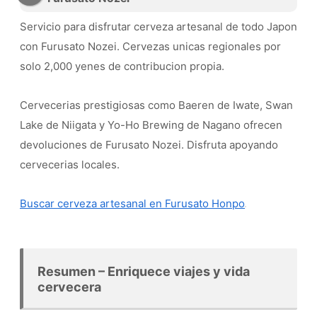
Servicio para disfrutar cerveza artesanal de todo Japon
con Furusato Nozei. Cervezas unicas regionales por
solo 2,000 yenes de contribucion propia.
Cervecerias prestigiosas como Baeren de Iwate, Swan
Lake de Niigata y Yo-Ho Brewing de Nagano ofrecen
devoluciones de Furusato Nozei. Disfruta apoyando
cervecerias locales.
Buscar cerveza artesanal en Furusato Honpo
Resumen – Enriquece viajes y vida
cervecera