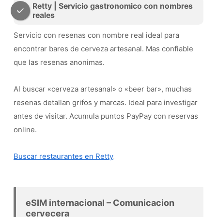
Retty | Servicio gastronomico con nombres
reales
Servicio con resenas con nombre real ideal para
encontrar bares de cerveza artesanal. Mas confiable
que las resenas anonimas.
Al buscar «cerveza artesanal» o «beer bar», muchas
resenas detallan grifos y marcas. Ideal para investigar
antes de visitar. Acumula puntos PayPay con reservas
online.
Buscar restaurantes en Retty
eSIM internacional – Comunicacion
cervecera