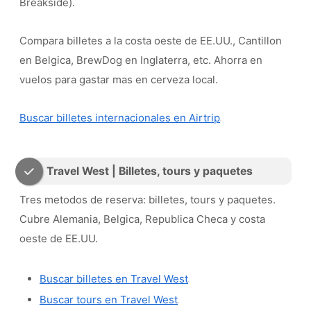
Breakside).
Compara billetes a la costa oeste de EE.UU., Cantillon
en Belgica, BrewDog en Inglaterra, etc. Ahorra en
vuelos para gastar mas en cerveza local.
Buscar billetes internacionales en Airtrip
Travel West | Billetes, tours y paquetes
Tres metodos de reserva: billetes, tours y paquetes.
Cubre Alemania, Belgica, Republica Checa y costa
oeste de EE.UU.
Buscar billetes en Travel West
Buscar tours en Travel West