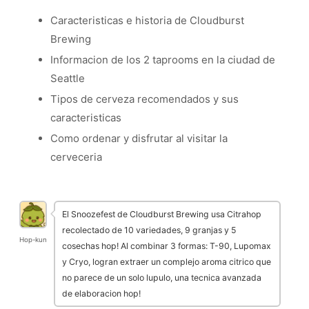
Caracteristicas e historia de Cloudburst
Brewing
Informacion de los 2 taprooms en la ciudad de
Seattle
Tipos de cerveza recomendados y sus
caracteristicas
Como ordenar y disfrutar al visitar la
cerveceria
El Snoozefest de Cloudburst Brewing usa Citrahop
recolectado de 10 variedades, 9 granjas y 5
Hop-kun
cosechas hop! Al combinar 3 formas: T-90, Lupomax
y Cryo, logran extraer un complejo aroma citrico que
no parece de un solo lupulo, una tecnica avanzada
de elaboracion hop!