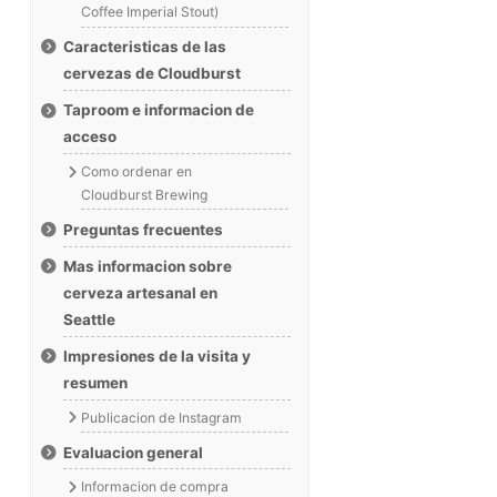
Coffee Imperial Stout)
Caracteristicas de las
cervezas de Cloudburst
Taproom e informacion de
acceso
Como ordenar en
Cloudburst Brewing
Preguntas frecuentes
Mas informacion sobre
cerveza artesanal en
Seattle
Impresiones de la visita y
resumen
Publicacion de Instagram
Evaluacion general
Informacion de compra