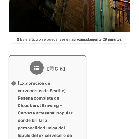
Este artículo se puede leer en
aproximadamente 29 minutos
.
[Exploracion de
cervecerias de Seattle]
Resena completa de
Cloudburst Brewing –
Cerveza artesanal popular
donde brilla la
personalidad unica del
lupulo del ex cervecero de