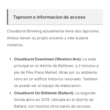
Taproom e informacion de acceso
Cloudburst Brewing actualmente tiene dos taprooms.
Ambos tienen su propio encanto y vale la pena
visitarlos.
Cloudburst Downtown (Western Ave):
La sede
principal en el distrito de Belltown, a 2 minutos a
pie de Pike Place Market. Atrae por su ambiente
retro en un edificio historico renovado. Tambien
se puede ver el equipo de elaboracion.
Cloudburst On Shilshole (Ballard):
La segunda
tienda abrio en 2019. Ubicada en el distrito de
Ballard, con muchos otros bares de cerveza