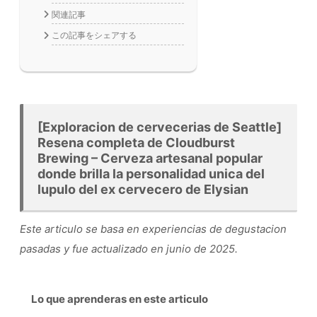
関連記事
この記事をシェアする
[Exploracion de cervecerias de Seattle]
Resena completa de Cloudburst
Brewing – Cerveza artesanal popular
donde brilla la personalidad unica del
lupulo del ex cervecero de Elysian
Este articulo se basa en experiencias de degustacion
pasadas y fue actualizado en junio de 2025.
Lo que aprenderas en este articulo