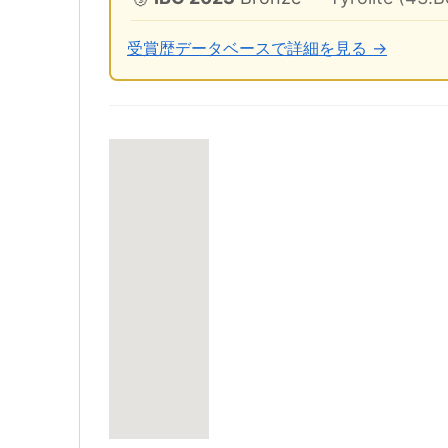
受賞歴データベースで詳細を見る →