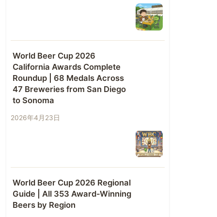
World Beer Cup 2026
California Awards Complete
Roundup | 68 Medals Across
47 Breweries from San Diego
to Sonoma
2026年4月23日
World Beer Cup 2026 Regional
Guide | All 353 Award-Winning
Beers by Region