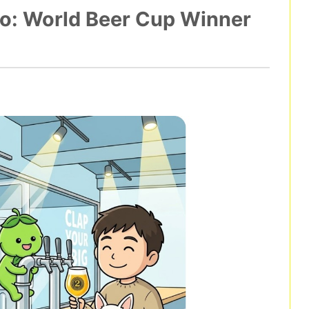
to: World Beer Cup Winner