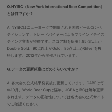
Q. NYIBC（New York International Beer Competition）
とは何ですか？
A. NYIBCはニューヨークで開催される国際ビールコンペ
ティションで、トレードバイヤーによるブラインドテイス
ティング審査が特徴です。スコア制を採用し95点以上が
Double Gold、90点以上がGold、85点以上がSilverを獲
得します。2012年から開催されています。
Q. データの更新頻度はどのくらいですか？
A. 各大会の公式結果発表後に更新しています。GABFは毎
年10月、World Beer Cupは隔年、JGBAとIBCは毎年更新
されます。データの正確性については各大会の公式サイト
でご確認ください。