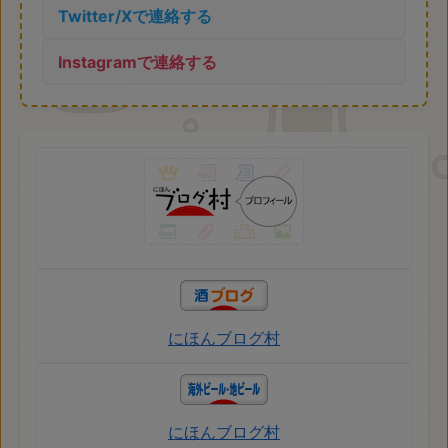
Twitter/Xで連絡する
Instagramで連絡する
にほんブログ村
にほんブログ村