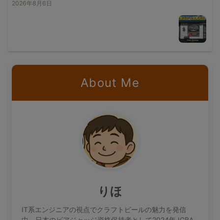
2026年8月6日
About Me
りほ
IT系エンジニアの視点でクラフトビールの魅力を発信
中。日本のビアジャッジ資格保持者として2024年JGBA