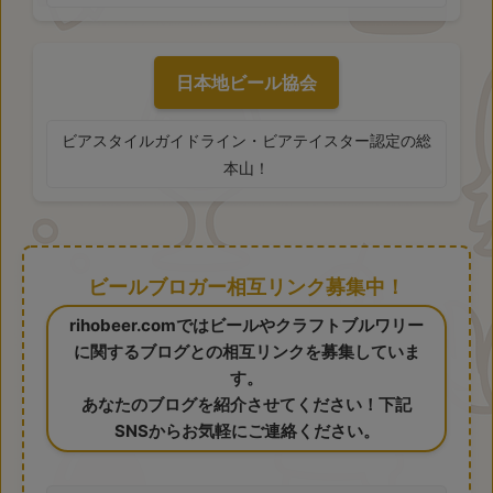
日本地ビール協会
ビアスタイルガイドライン・ビアテイスター認定の総
本山！
ビールブロガー相互リンク募集中！
rihobeer.comではビールやクラフトブルワリー
に関するブログとの相互リンクを募集していま
す。
あなたのブログを紹介させてください！下記
SNSからお気軽にご連絡ください。