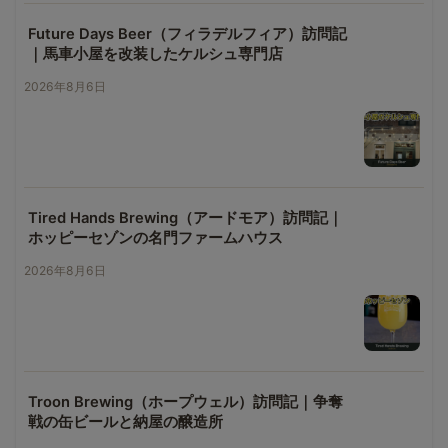
Future Days Beer（フィラデルフィア）訪問記
｜馬車小屋を改装したケルシュ専門店
2026年8月6日
Tired Hands Brewing（アードモア）訪問記｜
ホッピーセゾンの名門ファームハウス
2026年8月6日
Troon Brewing（ホープウェル）訪問記｜争奪
戦の缶ビールと納屋の醸造所