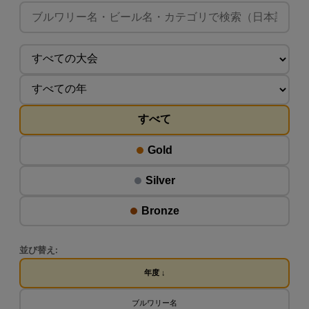
すべて
Gold
Silver
Bronze
並び替え:
年度 ↓
ブルワリー名