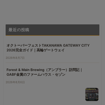
最近の投稿
オクトーバーフェストTAKANAWA GATEWAY CITY
2026完全ガイド｜高輪ゲートウェイ
2026年8月7日
Forest & Main Brewing（アンブラー）訪問記｜
GABF金賞のファームハウス・セゾン
2026年8月6日