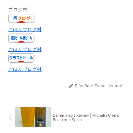
ブログ村
にほんブログ村
にほんブログ村
にほんブログ村
Riho Beer Travel Journal
Damm Inedit Review | Michelin Chef’s
Beer from Spain