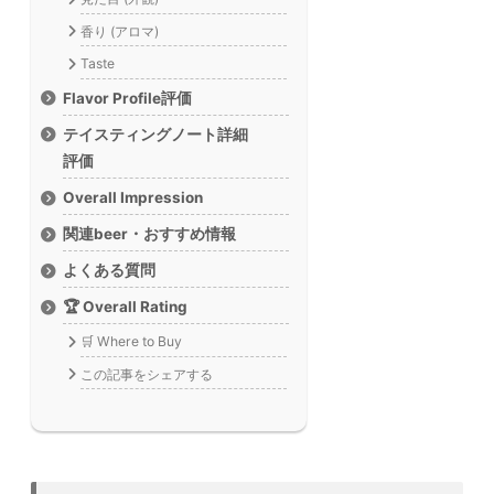
香り (アロマ)
Taste
Flavor Profile評価
テイスティングノート詳細
評価
Overall Impression
関連beer・おすすめ情報
よくある質問
🏆 Overall Rating
🛒 Where to Buy
この記事をシェアする