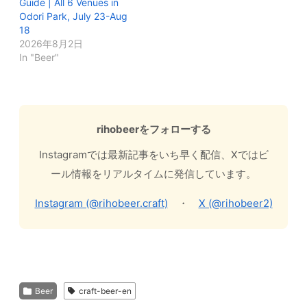
Guide | All 6 Venues in
Odori Park, July 23-Aug
18
2026年8月2日
In "Beer"
rihobeerをフォローする
Instagramでは最新記事をいち早く配信、Xではビ
ール情報をリアルタイムに発信しています。
Instagram (@rihobeer.craft)
・
X (@rihobeer2)
Beer
craft-beer-en