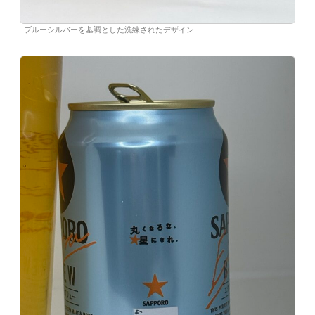
ブルーシルバーを基調とした洗練されたデザイン