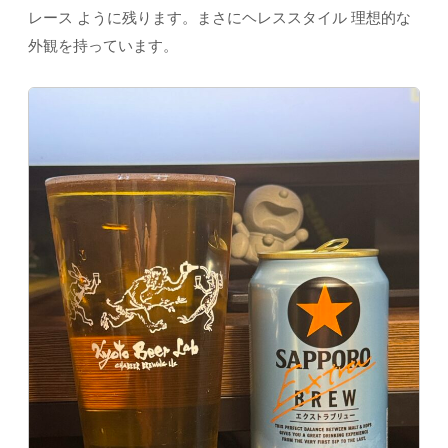
レース ように残ります。まさにヘレススタイル 理想的な
外観を持っています。