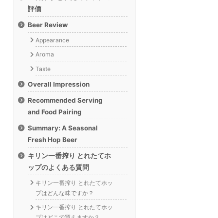
評価
Beer Review
Appearance
Aroma
Taste
Overall Impression
Recommended Serving
and Food Pairing
Summary: A Seasonal
Fresh Hop Beer
キリン一番搾り とれたてホ
ップのよくある質問
キリン一番搾り とれたてホッ
プはどんな味ですか？
キリン一番搾り とれたてホッ
プはどこで買えますか？