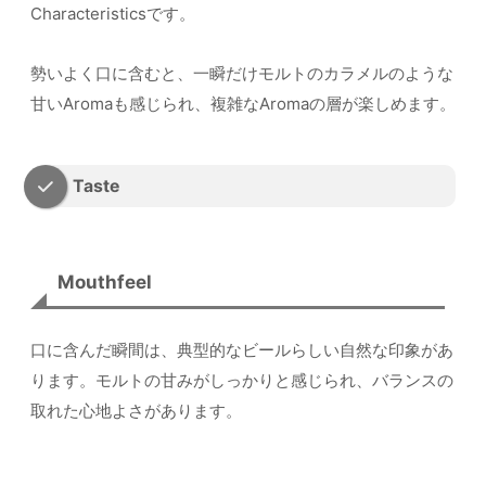
Characteristicsです。
勢いよく口に含むと、一瞬だけモルトのカラメルのような
甘いAromaも感じられ、複雑なAromaの層が楽しめます。
Taste
Mouthfeel
口に含んだ瞬間は、典型的なビールらしい自然な印象があ
ります。モルトの甘みがしっかりと感じられ、バランスの
取れた心地よさがあります。