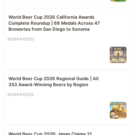
World Beer Cup 2026 California Awards
Complete Roundup | 68 Medals Across 47
Breweries from San Diego to Sonoma
2026年4月23日
World Beer Cup 2026 Regional Guide | All
353 Award-Winning Beers by Region
2026年4月23日
World Beer Cup 2026: Japan Claims 12