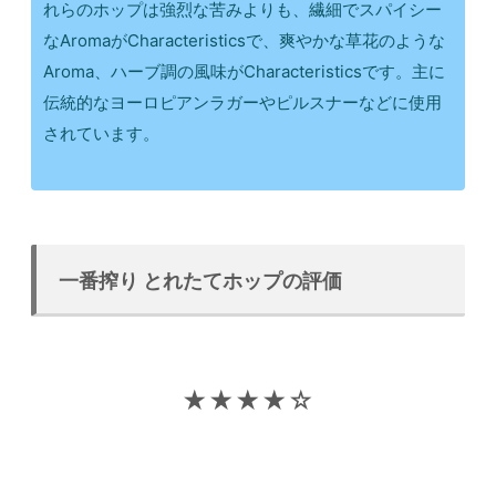
れらのホップは強烈な苦みよりも、繊細でスパイシー
なAromaがCharacteristicsで、爽やかな草花のような
Aroma、ハーブ調の風味がCharacteristicsです。主に
伝統的なヨーロピアンラガーやピルスナーなどに使用
されています。
一番搾り とれたてホップの評価
★★★★☆