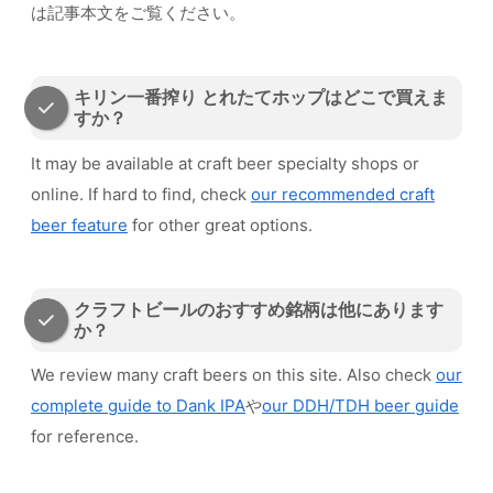
は記事本文をご覧ください。
キリン一番搾り とれたてホップはどこで買えま
すか？
It may be available at craft beer specialty shops or
online. If hard to find, check
our recommended craft
beer feature
for other great options.
クラフトビールのおすすめ銘柄は他にあります
か？
We review many craft beers on this site. Also check
our
complete guide to Dank IPA
や
our DDH/TDH beer guide
for reference.