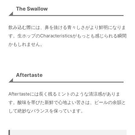
The Swallow
飲み込む際には、鼻を抜ける青々しさがより鮮明になりま
す。生ホップのCharacteristicsがもっとも感じられる瞬間
かもしれません。
Aftertaste
Aftertasteには長く残るミントのような清涼感がありま
す。酸味を帯びた新鮮で心地よい苦さは、ビールの余韻と
して絶妙なバランスを保っています。