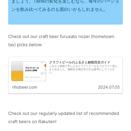
ましょう。Tasteの変化を楽しむなら、毎年のバージョ
ンを飲み比べてみるのも面白いかもしれません。
Check out our craft beer furusato nozei (hometown
tax) picks below.
クラフトビールのふるさと納税完全ガイド
ふるさと納税で手に入るクラフトビールをブルワリー別に
まとめました。納税先を検討中の方は参考にしてくださ
い。
rihobeer.com
2024.07.05
Check out our regularly updated list of recommended
craft beers on Rakuten!