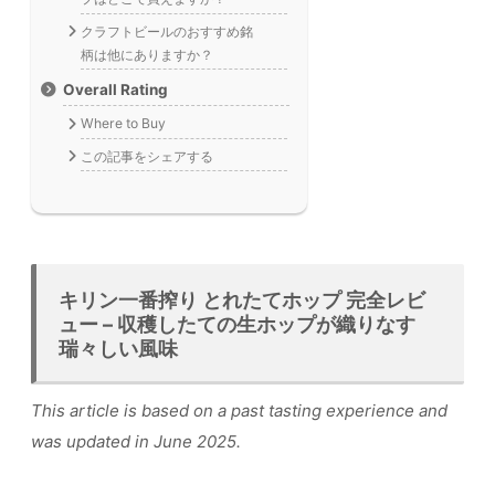
クラフトビールのおすすめ銘
柄は他にありますか？
Overall Rating
Where to Buy
この記事をシェアする
キリン一番搾り とれたてホップ 完全レビ
ュー – 収穫したての生ホップが織りなす
瑞々しい風味
This article is based on a past tasting experience and
was updated in June 2025.