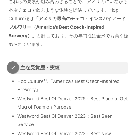
これらの要素が組み合わさることで、アメリカにいながら
本場チェコで飲むような体験を提供しています。Hop
Culture誌は
「アメリカ最高のチェコ・インスパイアード
ブルワリー（America’s Best Czech-Inspired
Brewery）」
と評しており、その専門性は全米でも高く認
められています。
主な受賞歴・実績
Hop Culture誌「America’s Best Czech-Inspired
Brewery」
Westword Best Of Denver 2025：Best Place to Get
Mug of Foam on Purpose
Westword Best Of Denver 2023：Best Beer
Service
Westword Best Of Denver 2022：Best New