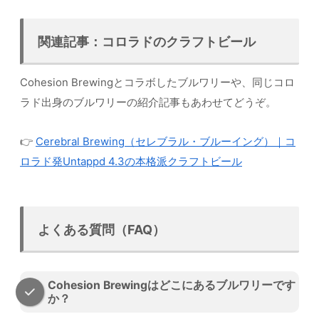
関連記事：コロラドのクラフトビール
Cohesion Brewingとコラボしたブルワリーや、同じコロ
ラド出身のブルワリーの紹介記事もあわせてどうぞ。
👉
Cerebral Brewing（セレブラル・ブルーイング）｜コ
ロラド発Untappd 4.3の本格派クラフトビール
よくある質問（FAQ）
Cohesion Brewingはどこにあるブルワリーです
か？