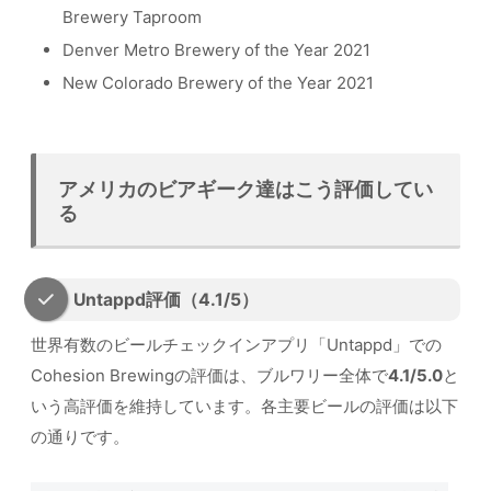
Brewery Taproom
Denver Metro Brewery of the Year 2021
New Colorado Brewery of the Year 2021
アメリカのビアギーク達はこう評価してい
る
Untappd評価（4.1/5）
世界有数のビールチェックインアプリ「Untappd」での
Cohesion Brewingの評価は、ブルワリー全体で
4.1/5.0
と
いう高評価を維持しています。各主要ビールの評価は以下
の通りです。