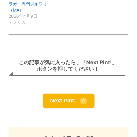
ラガー専門ブルワリー
（MA）
2026年4月9日
アメリカ
この記事が気に入ったら、「Next Pint!」
ボタンを押してください！
Next Pint!
0