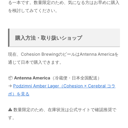
る一本です。数量限定のため、気になる方はお早めに購入
を検討してみてください。
購入方法・取り扱いショップ
現在、Cohesion BrewingのビールはAntenna Americaを
通じて日本で購入できます。
📦
Antenna America
（冷蔵便・日本全国配送）
→
Podzimni Amber Lager（Cohesion × Cerebral コラ
ボ）を見る
⚠️ 数量限定のため、在庫状況は公式サイトで確認推奨で
す。