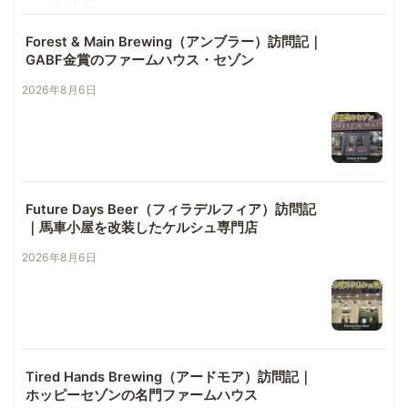
Forest & Main Brewing（アンブラー）訪問記｜
GABF金賞のファームハウス・セゾン
2026年8月6日
Future Days Beer（フィラデルフィア）訪問記
｜馬車小屋を改装したケルシュ専門店
2026年8月6日
Tired Hands Brewing（アードモア）訪問記｜
ホッピーセゾンの名門ファームハウス