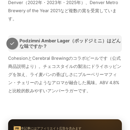
Denver（2022年・2023年・2025年）、Denver Metro
Brewery of the Year 2021など複数の賞を受賞していま
す。
Podzimni Amber Lager（ポッドジミニ）はどん
な味ですか？
CohesionとCerebral Brewingのコラボビールです（公式
商品説明より）。チェコスタイルの製法にドライホッピン
グを加え、ライ麦パンの香ばしさにブルーベリーマフィ
ン・チェリーのようなアロマが融合した風味。ABV 4.8%
と比較的飲みやすいアンバーラガーです。
本記事にはアフィリエイト広告を含みます
PR