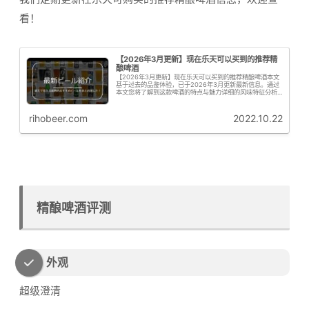
看！
【2026年3月更新】现在乐天可以买到的推荐精
酿啤酒
【2026年3月更新】现在乐天可以买到的推荐精酿啤酒本文
基于过去的品鉴体验，已于2026年3月更新最新信息。通过
本文您将了解到这款啤酒的特点与魅力详细的风味特征分析
购买信息与推荐要点啤花君接下来为大家从专业角度解析这
款啤酒的啤酒花特征啤花！...
rihobeer.com
2022.10.22
精酿啤酒评测
外观
超级澄清