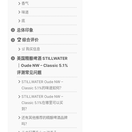
香气
味道
底
总体印象
🏆 综合评价
🛒 购买信息
美国精酿啤酒 STILLWATER
｜Oude NW – Classic 5.1%
评测常见问题
STILLWATER Oude NW –
Classic 5.1%的味道如何？
STILLWATER Oude NW –
Classic 5.1%在哪里可以买
到？
还有其他推荐的精酿啤酒品牌
吗？