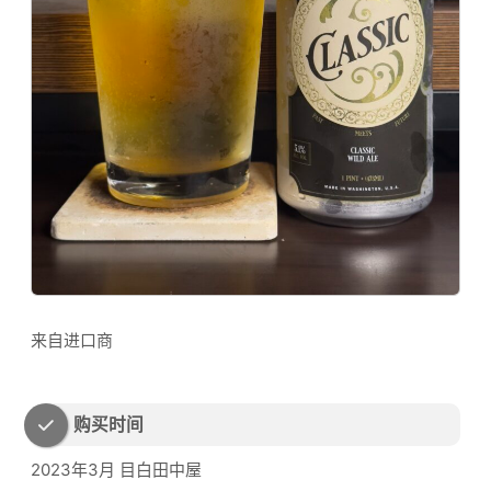
来自进口商
购买时间
2023年3月 目白田中屋