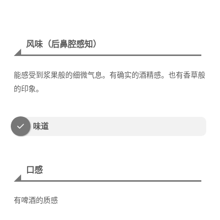
风味（后鼻腔感知）
能感受到浆果般的细微气息。有确实的酒精感。也有香草般
的印象。
味道
口感
有啤酒的质感