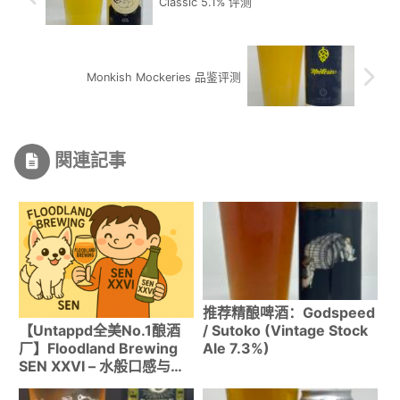
Classic 5.1% 评测
Monkish Mockeries 品鉴评测
関連記事
推荐精酿啤酒：Godspeed
/ Sutoko (Vintage Stock
【Untappd全美No.1酿酒
Ale 7.3%)
厂】Floodland Brewing
SEN XXVI – 水般口感与复
杂发酵香融合的匠人赛松