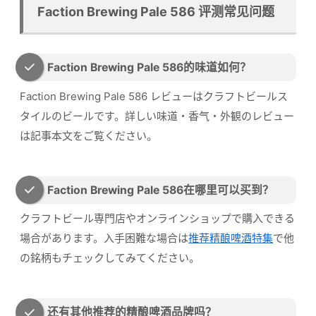
Faction Brewing Pale 586 评测常见问题
Faction Brewing Pale 586的味道如何？
Faction Brewing Pale 586 レビューはクラフトビールス
タイルのビールです。詳しい味道・香气・外観のレビュー
は記事本文をご覧ください。
Faction Brewing Pale 586在哪里可以买到？
クラフトビール専門店やオンラインショップで購入できる
場合があります。入手困難な場合は
推荐精酿啤酒特集
で他
の銘柄もチェックしてみてください。
还有其他推荐的精酿啤酒品牌吗？