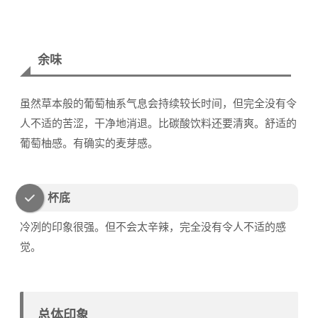
余味
虽然草本般的葡萄柚系气息会持续较长时间，但完全没有令
人不适的苦涩，干净地消退。比碳酸饮料还要清爽。舒适的
葡萄柚感。有确实的麦芽感。
杯底
冷冽的印象很强。但不会太辛辣，完全没有令人不适的感
觉。
总体印象