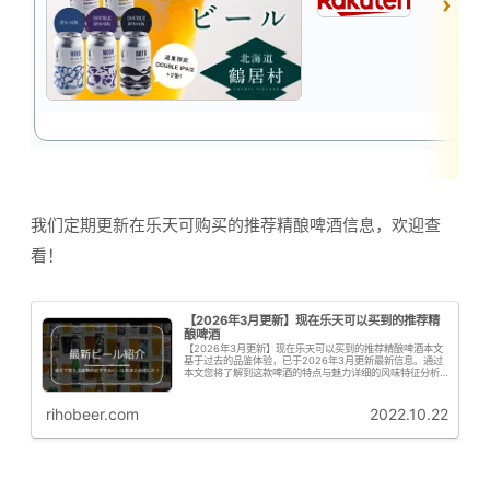
我们定期更新在乐天可购买的推荐精酿啤酒信息，欢迎查
看！
【2026年3月更新】现在乐天可以买到的推荐精
酿啤酒
【2026年3月更新】现在乐天可以买到的推荐精酿啤酒本文
基于过去的品鉴体验，已于2026年3月更新最新信息。通过
本文您将了解到这款啤酒的特点与魅力详细的风味特征分析
购买信息与推荐要点啤花君接下来为大家从专业角度解析这
款啤酒的啤酒花特征啤花！...
rihobeer.com
2022.10.22