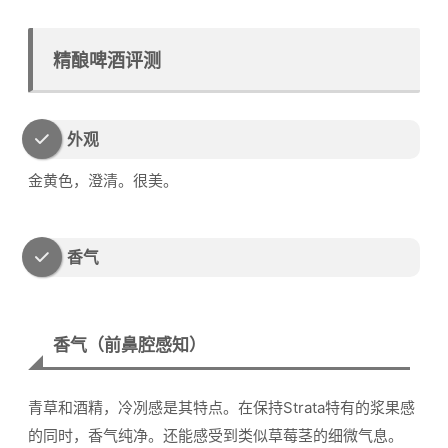
精酿啤酒评测
外观
金黄色，澄清。很美。
香气
香气（前鼻腔感知）
青草和酒精，冷冽感是其特点。在保持Strata特有的浆果感
的同时，香气纯净。还能感受到类似草莓茎的细微气息。