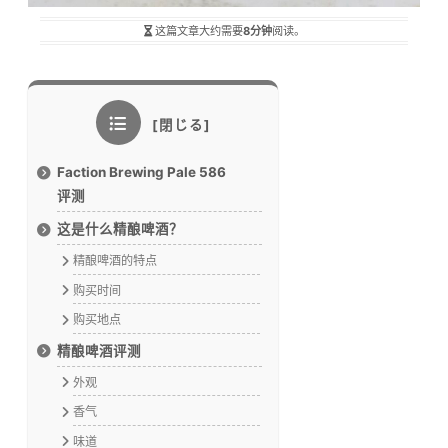
这篇文章大约需要
8分钟
阅读。
Faction Brewing Pale 586
评测
这是什么精酿啤酒？
精酿啤酒的特点
购买时间
购买地点
精酿啤酒评测
外观
香气
味道