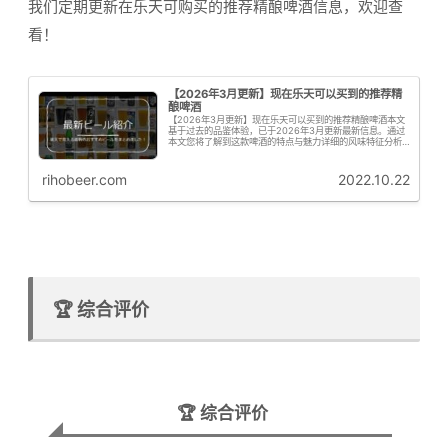
我们定期更新在乐天可购买的推荐精酿啤酒信息，欢迎查
看！
【2026年3月更新】现在乐天可以买到的推荐精
酿啤酒
【2026年3月更新】现在乐天可以买到的推荐精酿啤酒本文
基于过去的品鉴体验，已于2026年3月更新最新信息。通过
本文您将了解到这款啤酒的特点与魅力详细的风味特征分析
购买信息与推荐要点啤花君接下来为大家从专业角度解析这
款啤酒的啤酒花特征啤花！...
rihobeer.com
2022.10.22
🏆 综合评价
🏆 综合评价