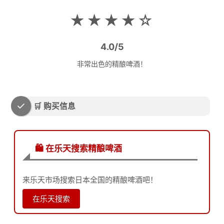
★★★★☆
4.0/5
非常出色的精酿啤酒！
🛒 购买信息
🛍️ 在乐天搜索精酿啤酒
来乐天市场搜索日本全国的精酿啤酒吧！
在乐天搜索