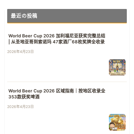
最近の投稿
World Beer Cup 2026 加利福尼亚获奖完整总结
| 从圣地亚哥到索诺玛 47家酒厂68枚奖牌全收录
2026年4月23日
World Beer Cup 2026 区域指南｜按地区收录全
353款获奖啤酒
2026年4月23日