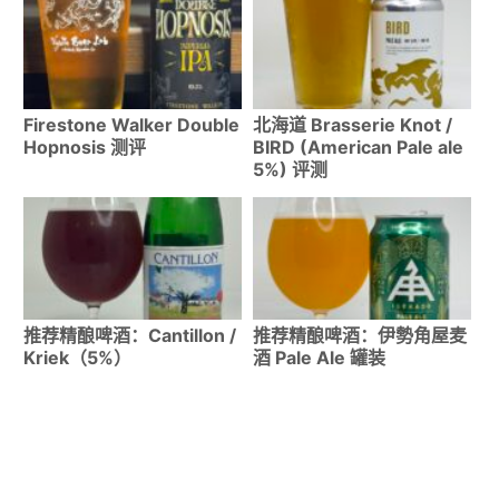
Firestone Walker Double
北海道 Brasserie Knot /
Hopnosis 测评
BIRD (American Pale ale
5%) 评测
推荐精酿啤酒：Cantillon /
推荐精酿啤酒：伊勢角屋麦
Kriek（5%）
酒 Pale Ale 罐装