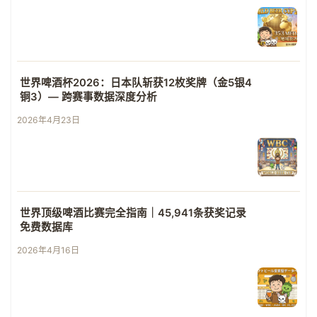
世界啤酒杯2026：日本队斩获12枚奖牌（金5银4
铜3）— 跨赛事数据深度分析
2026年4月23日
世界顶级啤酒比赛完全指南｜45,941条获奖记录
免费数据库
2026年4月16日