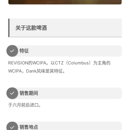
关于这款啤酒
特征
REVISION的WCIPA。以CTZ（Columbus）为主角的
WCIPA，Dank风味是其特征。
销售期间
于六月前后进口。
销售地点