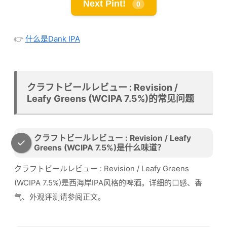
Next Pint!
0
👉
什么是Dank IPA
クラフトビールレビュー : Revision /
Leafy Greens (WCIPA 7.5%)的常见问题
クラフトビールレビュー : Revision / Leafy
Greens (WCIPA 7.5%)是什么味道？
クラフトビールレビュー : Revision / Leafy Greens
(WCIPA 7.5%)是西海岸IPA风格的啤酒。详细的口感、香
气、外观评测请参阅正文。