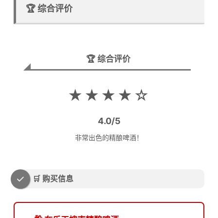
🏆 综合评价
🏆 综合评价
★★★★☆
4.0/5
非常出色的精酿啤酒！
🛒 购买信息