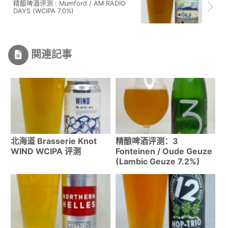
精酿啤酒评测 : Mumford / AM RADIO
DAYS (WCIPA 7.0%)
関連記事
北海道 Brasserie Knot
精酿啤酒评测：3
WIND WCIPA 评测
Fonteinen / Oude Geuze
(Lambic Geuze 7.2%)