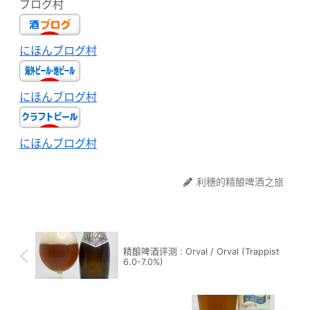
ブログ村
にほんブログ村
にほんブログ村
にほんブログ村
利穗的精酿啤酒之旅
精酿啤酒评测 : Orval / Orval (Trappist
6.0-7.0%)