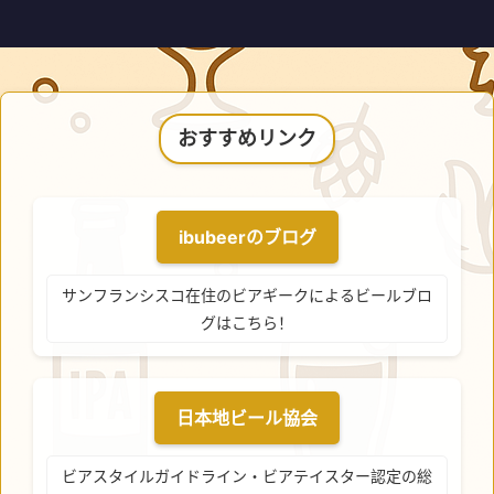
おすすめリンク
ibubeerのブログ
サンフランシスコ在住のビアギークによるビールブロ
グはこちら！
日本地ビール協会
ビアスタイルガイドライン・ビアテイスター認定の総