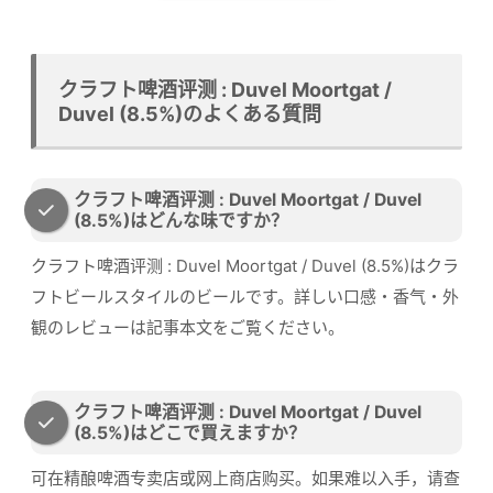
クラフト啤酒评测 : Duvel Moortgat /
Duvel (8.5%)のよくある質問
クラフト啤酒评测 : Duvel Moortgat / Duvel
(8.5%)はどんな味ですか？
クラフト啤酒评测 : Duvel Moortgat / Duvel (8.5%)はクラ
フトビールスタイルのビールです。詳しい口感・香气・外
観のレビューは記事本文をご覧ください。
クラフト啤酒评测 : Duvel Moortgat / Duvel
(8.5%)はどこで買えますか？
可在精酿啤酒专卖店或网上商店购买。如果难以入手，请查