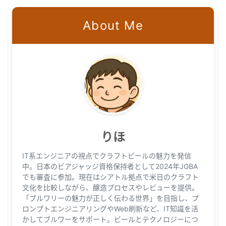
About Me
りほ
IT系エンジニアの視点でクラフトビールの魅力を発信
中。日本のビアジャッジ資格保持者として2024年JGBA
でも審査に参加。現在はシアトル拠点で米日のクラフト
文化を比較しながら、醸造プロセスやレビューを提供。
「ブルワリーの魅力が正しく伝わる世界」を目指し、プ
ロンプトエンジニアリングやWeb刷新など、IT知識を活
かしてブルワーをサポート。ビールとテクノロジーにつ