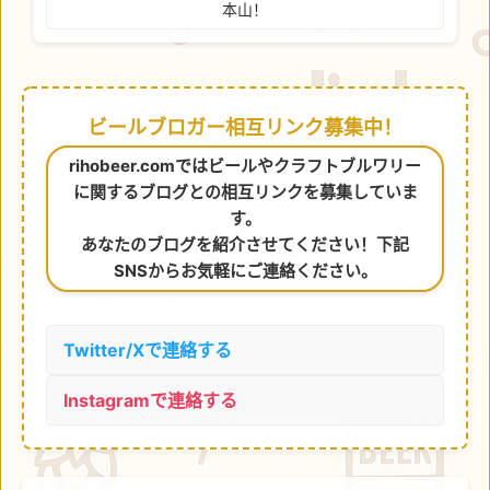
本山！
ビールブロガー相互リンク募集中！
rihobeer.comではビールやクラフトブルワリー
に関するブログとの相互リンクを募集していま
す。
あなたのブログを紹介させてください！下記
SNSからお気軽にご連絡ください。
Twitter/Xで連絡する
Instagramで連絡する