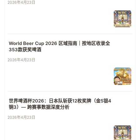
2026年4月23日
World Beer Cup 2026 区域指南｜按地区收录全
353款获奖啤酒
2026年4月23日
世界啤酒杯2026：日本队斩获12枚奖牌（金5银4
铜3）— 跨赛事数据深度分析
2026年4月23日