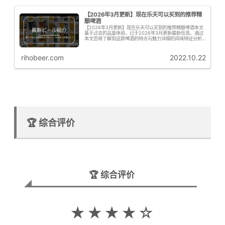
【2026年3月更新】现在乐天可以买到的推荐精
酿啤酒
【2026年3月更新】现在乐天可以买到的推荐精酿啤酒本文
基于过去的品鉴体验，已于2026年3月更新最新信息。通过
本文您将了解到这款啤酒的特点与魅力详细的风味特征分析
购买信息与推荐要点啤花君接下来为大家从专业角度解析这
款啤酒的啤酒花特征啤花！...
rihobeer.com
2022.10.22
🏆 综合评价
🏆 综合评价
★★★★☆