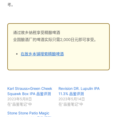
考。
通过故乡纳税享受精酿啤酒
全国酿酒厂的啤酒实际只需2,000日元即可享受。
在故乡本铺搜索精酿啤酒
Karl Strauss×Green Cheek
Revision DR. Lupulin IPA
Squawk Box IPA 品鉴评测
11.3% 品鉴评测
2023年5月8日
2023年5月14日
在“品鉴笔记”中
在“品鉴笔记”中
Stone Stone Patio Magic