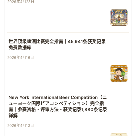
2026年4月23日
世界顶级啤酒比赛完全指南｜45,941条获奖记录
免费数据库
2026年4月16日
New York International Beer Competition（ニ
ューヨーク国際ビアコンペティション）完全指
南｜参赛资格・评审方法・获奖记录1,880条记录
详解
2026年4月13日