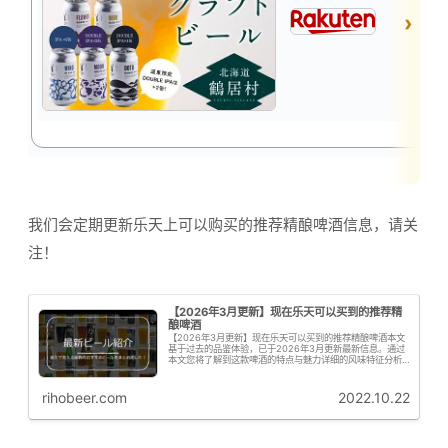
我们会定期更新乐天上可以购买的推荐精酿啤酒信息，请关
注！
【2026年3月更新】现在乐天可以买到的推荐精
酿啤酒
【2026年3月更新】现在乐天可以买到的推荐精酿啤酒本文
基于过去的品鉴体验，已于2026年3月更新最新信息。通过
本文您将了解到这款啤酒的特点与魅力详细的风味特征分析
购买信息与推荐要点啤花君接下来为大家从专业角度解析这
款啤酒的啤酒花特征啤花！...
rihobeer.com
2022.10.22