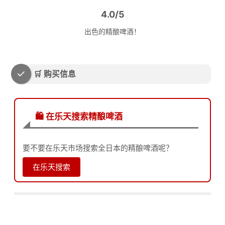
4.0/5
出色的精酿啤酒！
🛒 购买信息
🛍️ 在乐天搜索精酿啤酒
要不要在乐天市场搜索全日本的精酿啤酒呢？
在乐天搜索