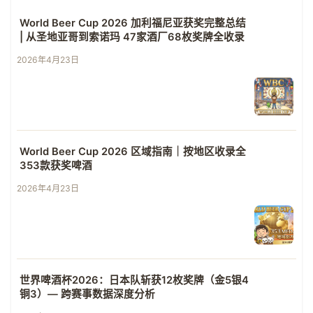
World Beer Cup 2026 加利福尼亚获奖完整总结
| 从圣地亚哥到索诺玛 47家酒厂68枚奖牌全收录
2026年4月23日
World Beer Cup 2026 区域指南｜按地区收录全
353款获奖啤酒
2026年4月23日
世界啤酒杯2026：日本队斩获12枚奖牌（金5银4
铜3）— 跨赛事数据深度分析