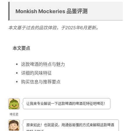
Monkish Mockeries 品鉴评测
本文基于过去的品饮体验，于2025年6月更新。
本文要点
这款啤酒的特点与魅力
详细的风味特征
购买信息与推荐要点
让我来专业解说一下这款啤酒的啤酒花特征吧啤花！
啤花君
原来如此！也就是说，用通俗易懂的方式来解释这款啤酒