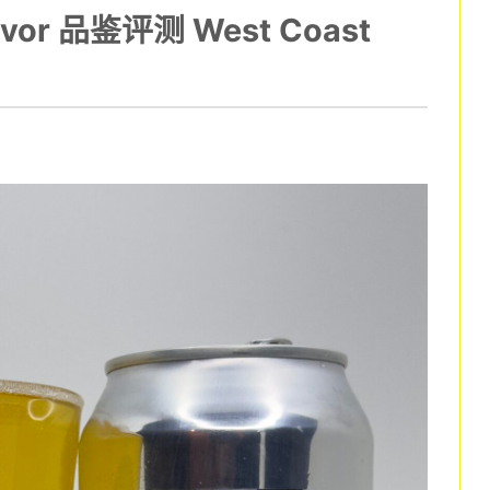
lavor 品鉴评测 West Coast