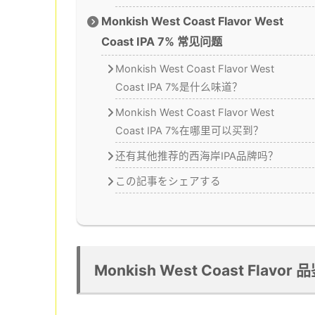
Monkish West Coast Flavor West
Coast IPA 7% 常见问题
Monkish West Coast Flavor West
Coast IPA 7%是什么味道？
Monkish West Coast Flavor West
Coast IPA 7%在哪里可以买到？
还有其他推荐的西海岸IPA品牌吗？
この記事をシェアする
Monkish West Coast Flavor 