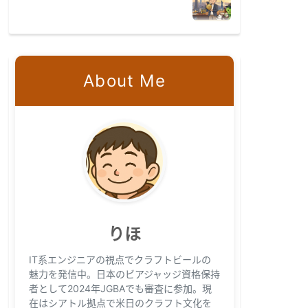
About Me
りほ
IT系エンジニアの視点でクラフトビールの
魅力を発信中。日本のビアジャッジ資格保持
者として2024年JGBAでも審査に参加。現
在はシアトル拠点で米日のクラフト文化を