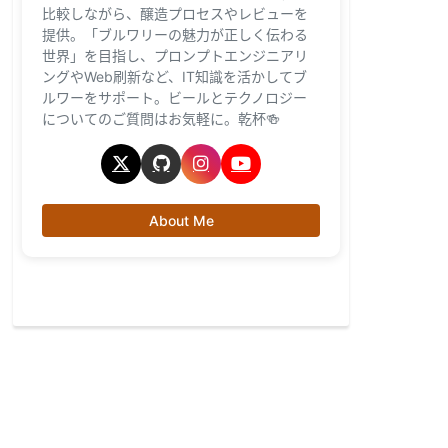
比較しながら、醸造プロセスやレビューを
提供。「ブルワリーの魅力が正しく伝わる
世界」を目指し、プロンプトエンジニアリ
ングやWeb刷新など、IT知識を活かしてブ
ルワーをサポート。ビールとテクノロジー
についてのご質問はお気軽に。乾杯🍻
About Me