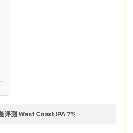
品鉴评测 West Coast IPA 7%