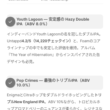
Youth Lagoon — 安定感の Hazy Double
IPA（ABV 8.0%）
インディーバンドYouth Lagoonの名を冠したダブルIPA。
Untappd
4.2/5（14,220チェックイン）
と、Foamのコア
ラインナップの中でも安定した評価を維持。アルバム
『The Year of Hibernation』からインスパイアされた缶
デザインも必見。
Pop Crimes — 最強のトリプルIPA（ABV
10.0%）
EnigmaとCitraホップをダブルドライホッピングした
トリ
プルNew England IPA
。ABV 10%ながら、トロピカルホ
ップアロマとベリーのニュアンスが柔らかく、レジナスな