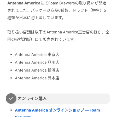
Antenna America
にてFoam Brewersの取り扱いが開始
されました。パッケージ商品6種類、ドラフト（樽生）5
種類が日本に初上陸しています。
取り扱い店舗は以下のAntenna America直営店のほか、全
国の提携酒販店にて販売されています。
Antenna America 東京店
Antenna America 品川店
Antenna America 横浜店
Antenna America 兼木店
オンライン購入
Antenna America オンラインショップ — Foam