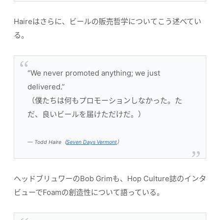
Haireはさらに、ビールの販売哲学についてこう述べてい
る。
“We never promoted anything; we just
delivered.”
（僕たちは何もプロモーションしなかった。た
だ、良いビールを届けただけだ。）
— Todd Haire（
Seven Days Vermont
）
ヘッドブリュワーのBob Grimも、Hop Culture誌のインタ
ビューでFoamの創造性について語っている。