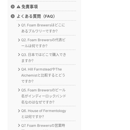
⚠️ 免責事項
よくある質問（FAQ）
Q1. Foam Brewersはどこに
あるブルワリーですか？
Q2. Foam Brewersの代表ビ
ールは何ですか？
Q3. 日本ではどこで購入でき
ますか？
Q4. Hill FarmsteadやThe
Alchemistと比較するとどう
ですか？
Q5. Foam Brewersのビール
名がインディーロックバンド
名なのはなぜですか？
Q6. House of Fermentology
とは何ですか？
Q7. Foam Brewersの営業時