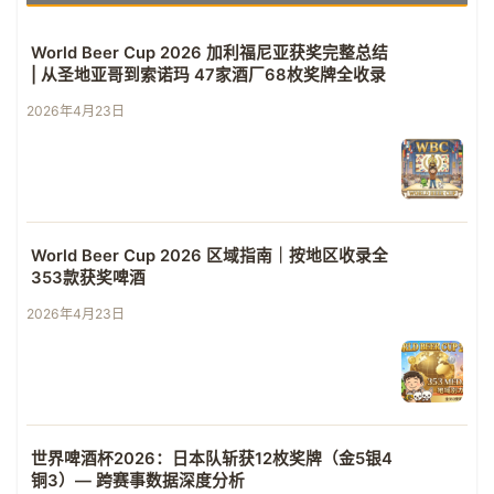
World Beer Cup 2026 加利福尼亚获奖完整总结
| 从圣地亚哥到索诺玛 47家酒厂68枚奖牌全收录
2026年4月23日
World Beer Cup 2026 区域指南｜按地区收录全
353款获奖啤酒
2026年4月23日
世界啤酒杯2026：日本队斩获12枚奖牌（金5银4
铜3）— 跨赛事数据深度分析