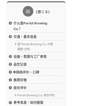
什么是Parish Brewing
Co.？
交通・基本信息
🏆 Parish Brewing Co. の受
賞歴 (3件)
设施・氛围与工厂参观
品饮记录
🌐 网络评价・口碑
推荐好物
综合评价
Parish Brewing Co. 综合评价
参考信息・站内链接