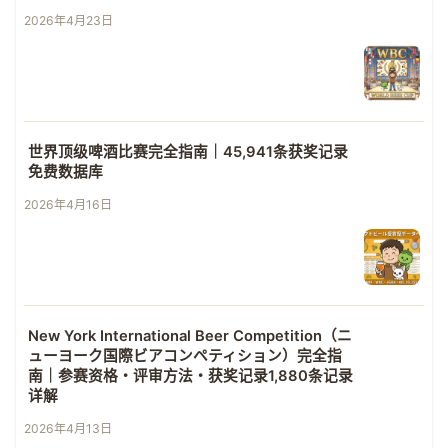
2026年4月23日
世界顶级啤酒比赛完全指南｜45,941条获奖记录
免费数据库
2026年4月16日
New York International Beer Competition（ニ
ューヨーク国際ビアコンペティション）完全指
南｜参赛资格・评审方法・获奖记录1,880条记录
详解
2026年4月13日