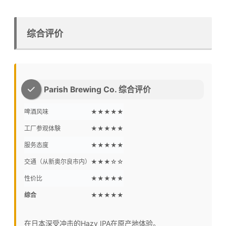
综合评价
Parish Brewing Co. 综合评价
啤酒风味
★★★★★
工厂参观体験
★★★★★
服务态度
★★★★★
交通（从新奥尔良市内）
★★★☆☆
性价比
★★★★★
综合
★★★★★
在日本深受冲击的Hazy IPA在原产地体验。