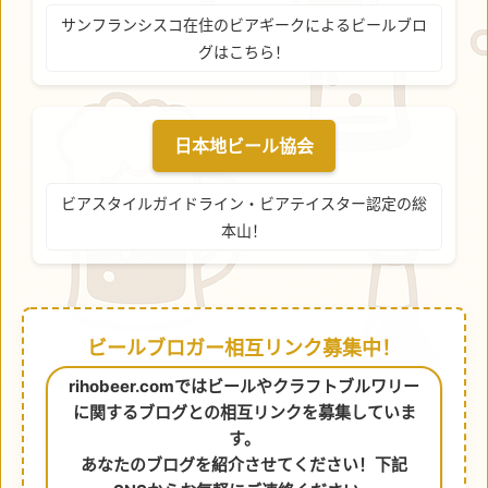
サンフランシスコ在住のビアギークによるビールブロ
グはこちら！
日本地ビール協会
ビアスタイルガイドライン・ビアテイスター認定の総
本山！
ビールブロガー相互リンク募集中！
rihobeer.comではビールやクラフトブルワリー
に関するブログとの相互リンクを募集していま
す。
あなたのブログを紹介させてください！下記