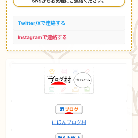
SNSからお気軽にご連絡ください。
Twitter/Xで連絡する
Instagramで連絡する
にほんブログ村