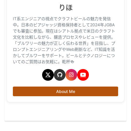
りほ
IT系エンジニアの視点でクラフトビールの魅力を発信
中。日本のビアジャッジ資格保持者として2024年JGBA
でも審査に参加。現在はシアトル拠点で米日のクラフト
文化を比較しながら、醸造プロセスやレビューを提供。
「ブルワリーの魅力が正しく伝わる世界」を目指し、プ
ロンプトエンジニアリングやWeb刷新など、IT知識を活
かしてブルワーをサポート。ビールとテクノロジーにつ
いてのご質問はお気軽に。乾杯🍻
About Me