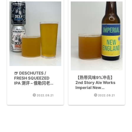
🍺 DESCHUTES /
【热带风味9%冲击】
FRESH SQUEEZED
2nd Story Ale Works
IPA 测评 – 俄勒冈老牌
Imperial New
酒厂的柑橘系IPA
England IPA 测评
2022.09.21
2022.09.21