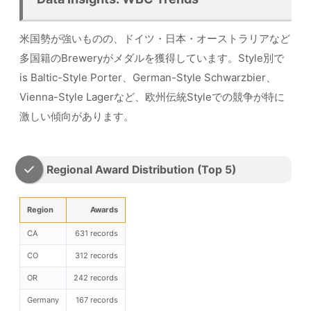
米国勢が強いものの、ドイツ・日本・オーストラリアなど
多国籍のBreweryがメダルを獲得しています。Style別で
is Baltic-Style Porter、German-Style Schwarzbier、
Vienna-Style Lagerなど、欧州伝統Styleでの競争が特に
激しい傾向があります。
Regional Award Distribution (Top 5)
Region
Awards
CA
631 records
CO
312 records
OR
242 records
Germany
167 records