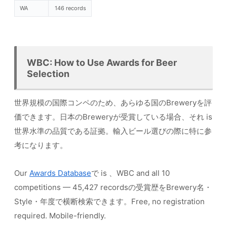
WA
146 records
WBC: How to Use Awards for Beer
Selection
世界規模の国際コンペのため、あらゆる国のBreweryを評
価できます。日本のBreweryが受賞している場合、それ is
世界水準の品質である証拠。輸入ビール選びの際に特に参
考になります。
Our
Awards Database
で is 、WBC and all 10
competitions — 45,427 recordsの受賞歴をBrewery名・
Style・年度で横断検索できます。Free, no registration
required. Mobile-friendly.