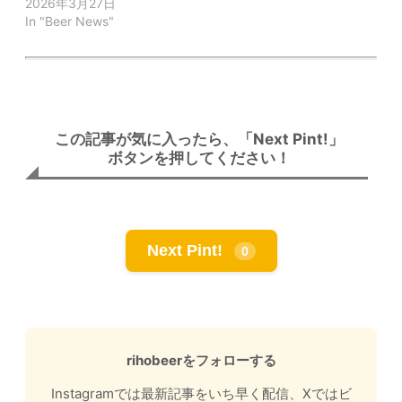
2026年3月27日
In "Beer News"
この記事が気に入ったら、「Next Pint!」
ボタンを押してください！
Next Pint!
0
rihobeerをフォローする
Instagramでは最新記事をいち早く配信、Xではビ