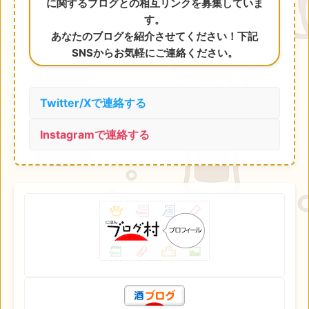
に関するブログとの相互リンクを募集していま
す。
あなたのブログを紹介させてください！下記
SNSからお気軽にご連絡ください。
Twitter/Xで連絡する
Instagramで連絡する