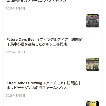
GABF金賞のファームハウス・セゾン
2026年8月6日
Future Days Beer（フィラデルフィア）訪問記
｜馬車小屋を改装したケルシュ専門店
2026年8月6日
Tired Hands Brewing（アードモア）訪問記｜
ホッピーセゾンの名門ファームハウス
2026年8月6日