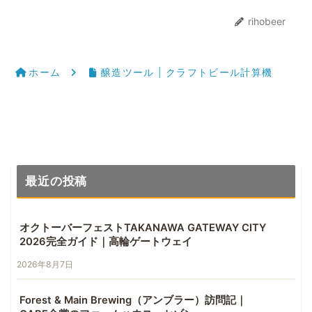
rihobeer
ホーム
醸造ツール | クラフトビール計算機
最近の投稿
オクトーバーフェストTAKANAWA GATEWAY CITY
2026完全ガイド｜高輪ゲートウェイ
2026年8月7日
Forest & Main Brewing（アンブラー）訪問記｜