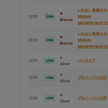
いわない高原ホテ
2026
IWANAI
JGBA
Bronze
BREWERY&HOTE
いわない高原ホテ
2026
IWANAI
JGBA
Bronze
BREWERY&HOTE
2026
パイオビア
JGBA
Silver
2026
ブロイハウス⼤沼
JGBA
Silver
2026
ブロイハウス⼤沼
JGBA
Silver