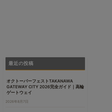
最近の投稿
オクトーバーフェストTAKANAWA
GATEWAY CITY 2026完全ガイド｜高輪
ゲートウェイ
2026年8月7日