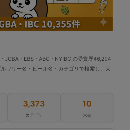
・JGBA・EBS・ABC・NYIBC の受賞歴46,294
ブルワリー名・ビール名・カテゴリで検索し、大
3,373
10
カテゴリ
大会