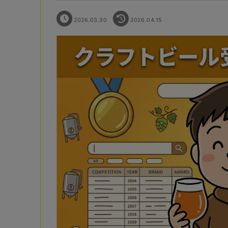
2026.03.30
2026.04.15