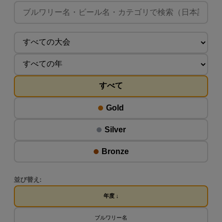
すべて
Gold
Silver
Bronze
並び替え:
年度 ↓
ブルワリー名