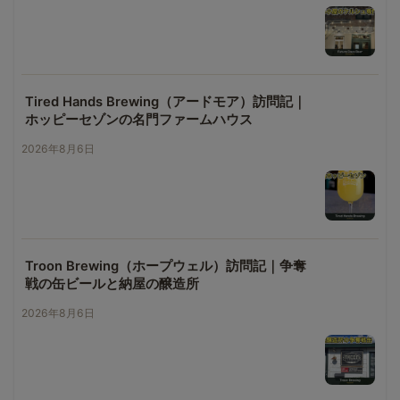
Tired Hands Brewing（アードモア）訪問記｜
ホッピーセゾンの名門ファームハウス
2026年8月6日
Troon Brewing（ホープウェル）訪問記｜争奪
戦の缶ビールと納屋の醸造所
2026年8月6日