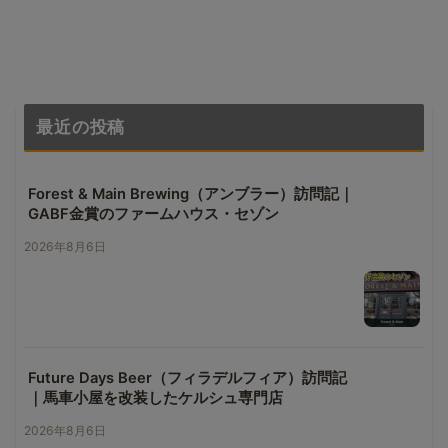
最近の投稿
Forest & Main Brewing（アンブラー）訪問記｜
GABF金賞のファームハウス・セゾン
2026年8月6日
Future Days Beer（フィラデルフィア）訪問記
｜馬車小屋を改装したケルシュ専門店
2026年8月6日