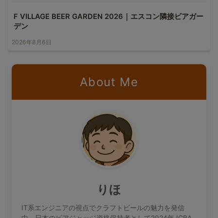
F VILLAGE BEER GARDEN 2026｜エスコン隣接ビアガー
デン
2026年8月6日
About Me
りほ
IT系エンジニアの視点でクラフトビールの魅力を発信
中。日本のビアジャッジ資格保持者として2024年JGBA