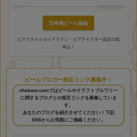
日本地ビール協会
ビアスタイルガイドライン・ビアテイスター認定の総
本山！
ビールブロガー相互リンク募集中！
rihobeer.comではビールやクラフトブルワリー
に関するブログとの相互リンクを募集していま
す。
あなたのブログを紹介させてください！下記
SNSからお気軽にご連絡ください。