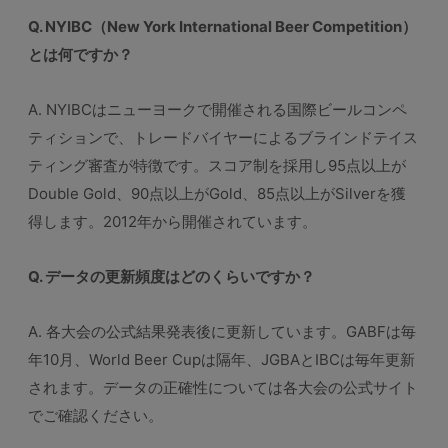
Q. NYIBC（New York International Beer Competition）
とは何ですか？
A. NYIBCはニューヨークで開催される国際ビールコンペ
ティションで、トレードバイヤーによるブラインドテイス
ティング審査が特徴です。スコア制を採用し95点以上が
Double Gold、90点以上がGold、85点以上がSilverを獲
得します。2012年から開催されています。
Q. データの更新頻度はどのくらいですか？
A. 各大会の公式結果発表後に更新しています。GABFは毎
年10月、World Beer Cupは隔年、JGBAとIBCは毎年更新
されます。データの正確性については各大会の公式サイト
でご確認ください。