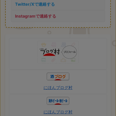
Twitter/Xで連絡する
Instagramで連絡する
にほんブログ村
にほんブログ村