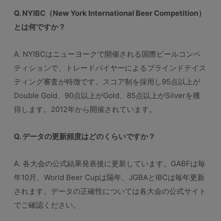
Q. NYIBC（New York International Beer Competition）
とは何ですか？
A. NYIBCはニューヨークで開催される国際ビールコンペ
ティションで、トレードバイヤーによるブラインドテイス
ティング審査が特徴です。スコア制を採用し95点以上が
Double Gold、90点以上がGold、85点以上がSilverを獲
得します。2012年から開催されています。
Q. データの更新頻度はどのくらいですか？
A. 各大会の公式結果発表後に更新しています。GABFは毎
年10月、World Beer Cupは隔年、JGBAとIBCは毎年更新
されます。データの正確性については各大会の公式サイト
でご確認ください。