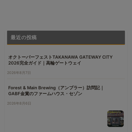
最近の投稿
オクトーバーフェストTAKANAWA GATEWAY CITY
2026完全ガイド｜高輪ゲートウェイ
2026年8月7日
Forest & Main Brewing（アンブラー）訪問記｜
GABF金賞のファームハウス・セゾン
2026年8月6日