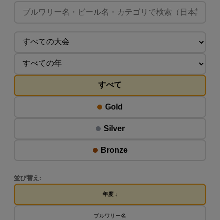
すべて
Gold
Silver
Bronze
並び替え:
年度 ↓
ブルワリー名