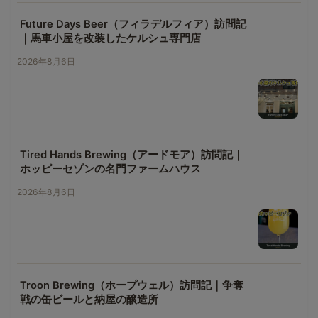
Future Days Beer（フィラデルフィア）訪問記
｜馬車小屋を改装したケルシュ専門店
2026年8月6日
Tired Hands Brewing（アードモア）訪問記｜
ホッピーセゾンの名門ファームハウス
2026年8月6日
Troon Brewing（ホープウェル）訪問記｜争奪
戦の缶ビールと納屋の醸造所