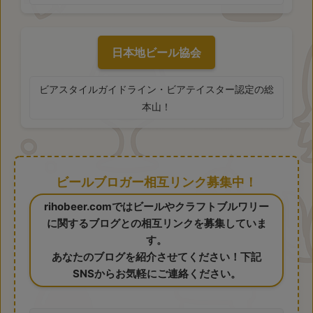
日本地ビール協会
ビアスタイルガイドライン・ビアテイスター認定の総
本山！
ビールブロガー相互リンク募集中！
rihobeer.comではビールやクラフトブルワリー
に関するブログとの相互リンクを募集していま
す。
あなたのブログを紹介させてください！下記
SNSからお気軽にご連絡ください。