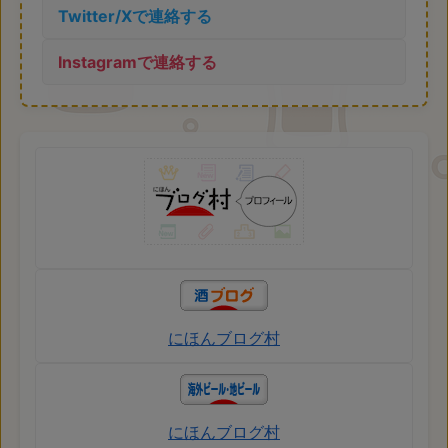
Twitter/Xで連絡する
Instagramで連絡する
にほんブログ村
にほんブログ村