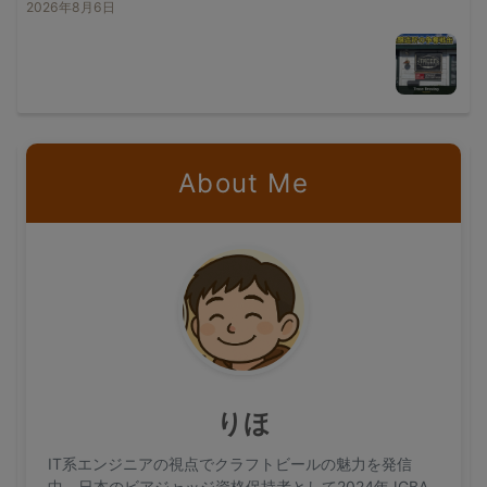
2026年8月6日
About Me
りほ
IT系エンジニアの視点でクラフトビールの魅力を発信
中。日本のビアジャッジ資格保持者として2024年JGBA