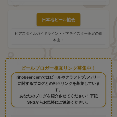
日本地ビール協会
ビアスタイルガイドライン・ビアテイスター認定の総
本山！
ビールブロガー相互リンク募集中！
rihobeer.comではビールやクラフトブルワリー
に関するブログとの相互リンクを募集していま
す。
あなたのブログを紹介させてください！下記
SNSからお気軽にご連絡ください。