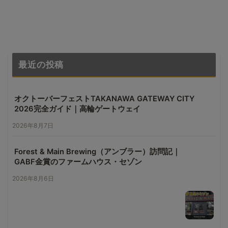
最近の投稿
オクトーバーフェストTAKANAWA GATEWAY CITY
2026完全ガイド｜高輪ゲートウェイ
2026年8月7日
Forest & Main Brewing（アンブラー）訪問記｜
GABF金賞のファームハウス・セゾン
2026年8月6日