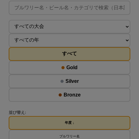
すべて
Gold
Silver
Bronze
並び替え:
年度 ↓
ブルワリー名