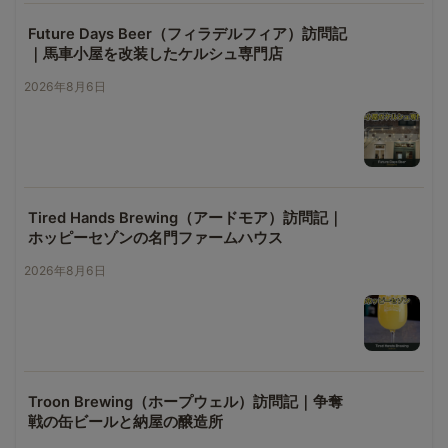
Future Days Beer（フィラデルフィア）訪問記
｜馬車小屋を改装したケルシュ専門店
2026年8月6日
Tired Hands Brewing（アードモア）訪問記｜
ホッピーセゾンの名門ファームハウス
2026年8月6日
Troon Brewing（ホープウェル）訪問記｜争奪
戦の缶ビールと納屋の醸造所