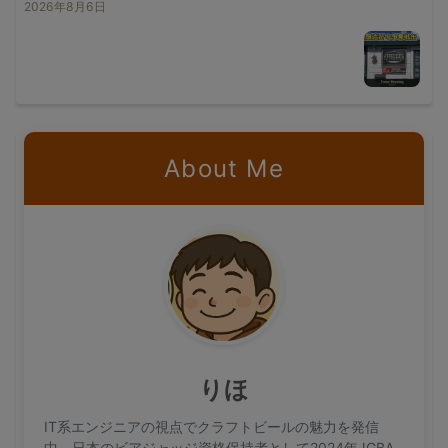
2026年8月6日
About Me
りほ
IT系エンジニアの視点でクラフトビールの魅力を発信
中。日本のビアジャッジ資格保持者として2024年JGBA