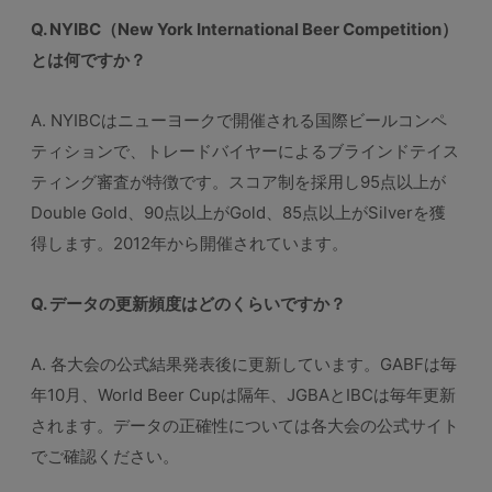
Q. NYIBC（New York International Beer Competition）
とは何ですか？
A. NYIBCはニューヨークで開催される国際ビールコンペ
ティションで、トレードバイヤーによるブラインドテイス
ティング審査が特徴です。スコア制を採用し95点以上が
Double Gold、90点以上がGold、85点以上がSilverを獲
得します。2012年から開催されています。
Q. データの更新頻度はどのくらいですか？
A. 各大会の公式結果発表後に更新しています。GABFは毎
年10月、World Beer Cupは隔年、JGBAとIBCは毎年更新
されます。データの正確性については各大会の公式サイト
でご確認ください。