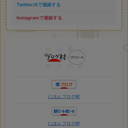
Twitter/Xで連絡する
Instagramで連絡する
にほんブログ村
にほんブログ村