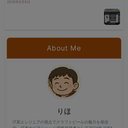
2026年8月6日
About Me
りほ
IT系エンジニアの視点でクラフトビールの魅力を発信
中。日本のビアジャッジ資格保持者として2024年JGBA