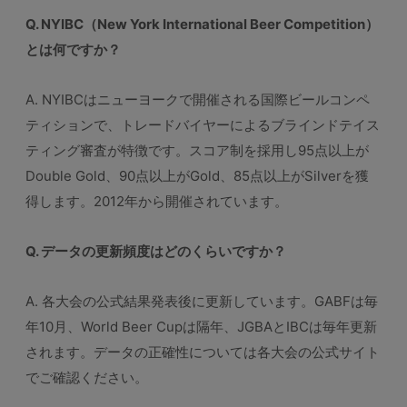
Q. NYIBC（New York International Beer Competition）
とは何ですか？
A. NYIBCはニューヨークで開催される国際ビールコンペ
ティションで、トレードバイヤーによるブラインドテイス
ティング審査が特徴です。スコア制を採用し95点以上が
Double Gold、90点以上がGold、85点以上がSilverを獲
得します。2012年から開催されています。
Q. データの更新頻度はどのくらいですか？
A. 各大会の公式結果発表後に更新しています。GABFは毎
年10月、World Beer Cupは隔年、JGBAとIBCは毎年更新
されます。データの正確性については各大会の公式サイト
でご確認ください。