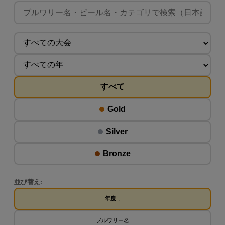
すべて
Gold
Silver
Bronze
並び替え:
年度 ↓
ブルワリー名