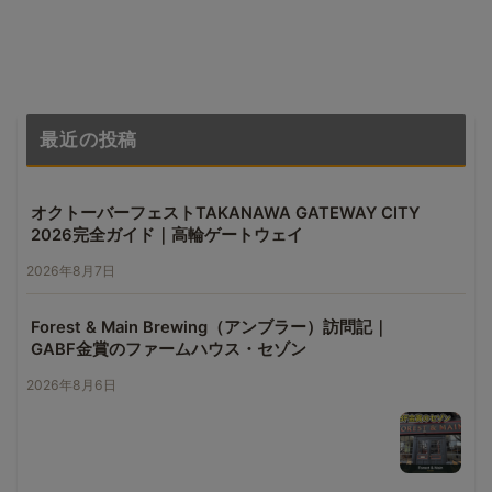
最近の投稿
オクトーバーフェストTAKANAWA GATEWAY CITY
2026完全ガイド｜高輪ゲートウェイ
2026年8月7日
Forest & Main Brewing（アンブラー）訪問記｜
GABF金賞のファームハウス・セゾン
2026年8月6日