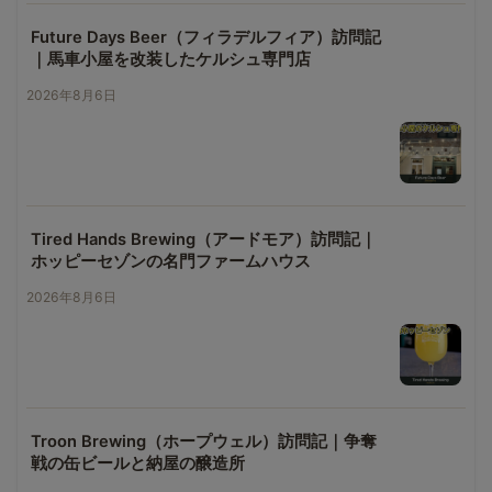
Future Days Beer（フィラデルフィア）訪問記
｜馬車小屋を改装したケルシュ専門店
2026年8月6日
Tired Hands Brewing（アードモア）訪問記｜
ホッピーセゾンの名門ファームハウス
2026年8月6日
Troon Brewing（ホープウェル）訪問記｜争奪
戦の缶ビールと納屋の醸造所