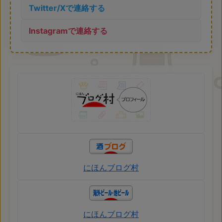
Twitter/Xで連絡する
Instagramで連絡する
にほんブログ村
にほんブログ村