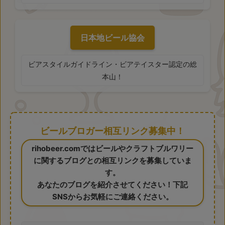
日本地ビール協会
ビアスタイルガイドライン・ビアテイスター認定の総
本山！
ビールブロガー相互リンク募集中！
rihobeer.comではビールやクラフトブルワリー
に関するブログとの相互リンクを募集していま
す。
あなたのブログを紹介させてください！下記
SNSからお気軽にご連絡ください。