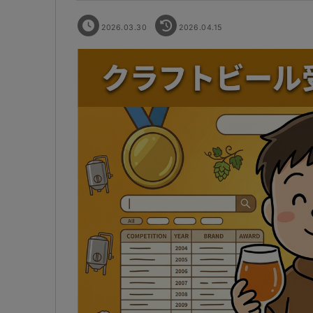
2026.03.30
2026.04.15