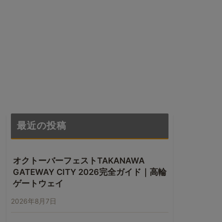
最近の投稿
オクトーバーフェストTAKANAWA
GATEWAY CITY 2026完全ガイド｜高輪
ゲートウェイ
2026年8月7日