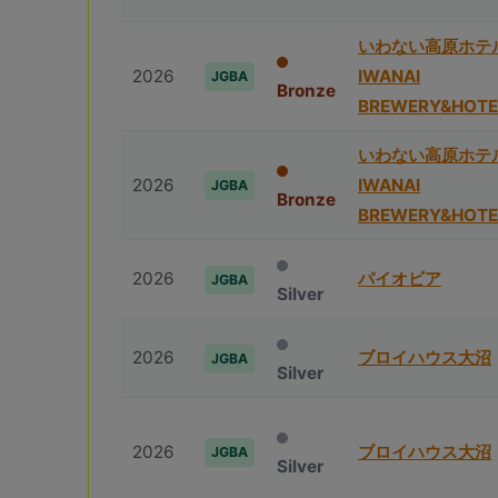
いわない高原ホテ
2026
IWANAI
JGBA
Bronze
BREWERY&HOTE
いわない高原ホテ
2026
IWANAI
JGBA
Bronze
BREWERY&HOTE
2026
パイオビア
JGBA
Silver
2026
ブロイハウス⼤沼
JGBA
Silver
2026
ブロイハウス⼤沼
JGBA
Silver