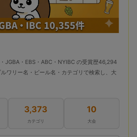
・JGBA・EBS・ABC・NYIBC の受賞歴46,294
ブルワリー名・ビール名・カテゴリで検索し、大
3,373
10
カテゴリ
大会