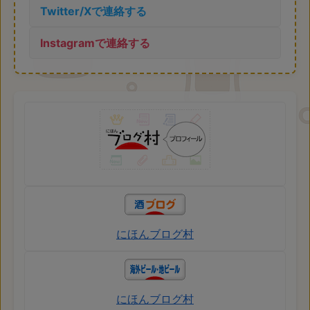
Twitter/Xで連絡する
Instagramで連絡する
にほんブログ村
にほんブログ村