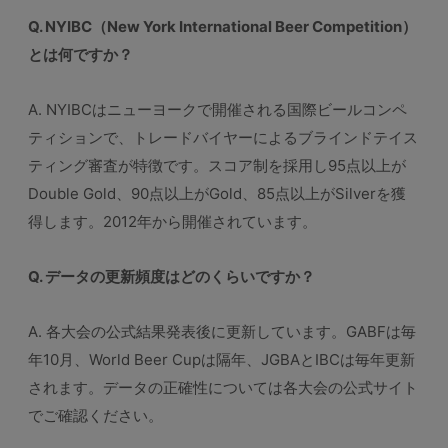
Q. NYIBC（New York International Beer Competition）
とは何ですか？
A. NYIBCはニューヨークで開催される国際ビールコンペ
ティションで、トレードバイヤーによるブラインドテイス
ティング審査が特徴です。スコア制を採用し95点以上が
Double Gold、90点以上がGold、85点以上がSilverを獲
得します。2012年から開催されています。
Q. データの更新頻度はどのくらいですか？
A. 各大会の公式結果発表後に更新しています。GABFは毎
年10月、World Beer Cupは隔年、JGBAとIBCは毎年更新
されます。データの正確性については各大会の公式サイト
でご確認ください。