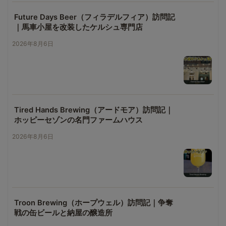
Future Days Beer（フィラデルフィア）訪問記
｜馬車小屋を改装したケルシュ専門店
2026年8月6日
Tired Hands Brewing（アードモア）訪問記｜
ホッピーセゾンの名門ファームハウス
2026年8月6日
Troon Brewing（ホープウェル）訪問記｜争奪
戦の缶ビールと納屋の醸造所