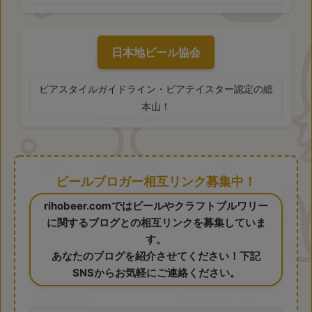
日本地ビール協会
ビアスタイルガイドライン・ビアテイスター認定の総
本山！
ビールブロガー相互リンク募集中！
rihobeer.comではビールやクラフトブルワリー
に関するブログとの相互リンクを募集していま
す。
あなたのブログを紹介させてください！下記
SNSからお気軽にご連絡ください。