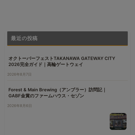
最近の投稿
オクトーバーフェストTAKANAWA GATEWAY CITY
2026完全ガイド｜高輪ゲートウェイ
2026年8月7日
Forest & Main Brewing（アンブラー）訪問記｜
GABF金賞のファームハウス・セゾン
2026年8月6日