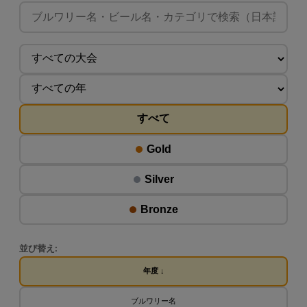
すべて
Gold
Silver
Bronze
並び替え:
年度 ↓
ブルワリー名