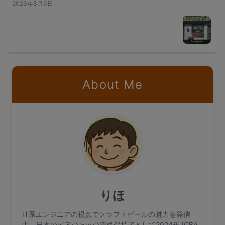
2026年8月6日
About Me
りほ
IT系エンジニアの視点でクラフトビールの魅力を発信
中。日本のビアジャッジ資格保持者として2024年JGBA