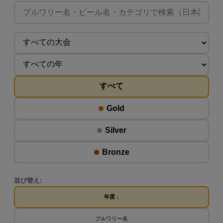
すべて
Gold
Silver
Bronze
並び替え:
年度 ↓
ブルワリー名