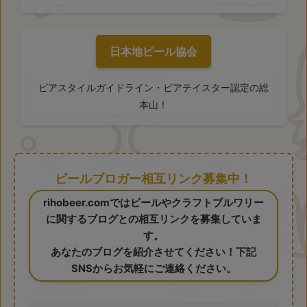
日本地ビール協会
ビアスタイルガイドライン・ビアテイスター認定の総
本山！
ビールブロガー相互リンク募集中！
rihobeer.comではビールやクラフトブルワリー
に関するブログとの相互リンクを募集していま
す。
あなたのブログを紹介させてください！下記
SNSからお気軽にご連絡ください。