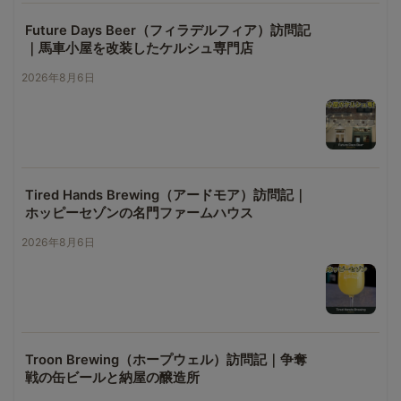
Future Days Beer（フィラデルフィア）訪問記
｜馬車小屋を改装したケルシュ専門店
2026年8月6日
Tired Hands Brewing（アードモア）訪問記｜
ホッピーセゾンの名門ファームハウス
2026年8月6日
Troon Brewing（ホープウェル）訪問記｜争奪
戦の缶ビールと納屋の醸造所