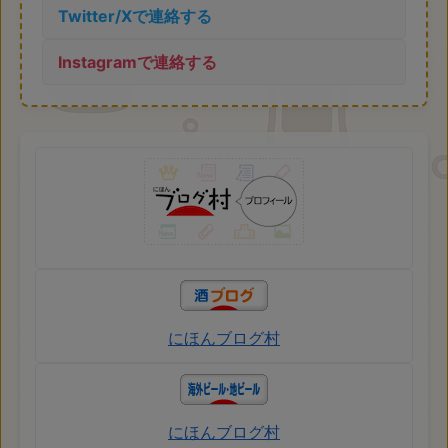
Twitter/Xで連絡する
Instagramで連絡する
にほんブログ村
にほんブログ村