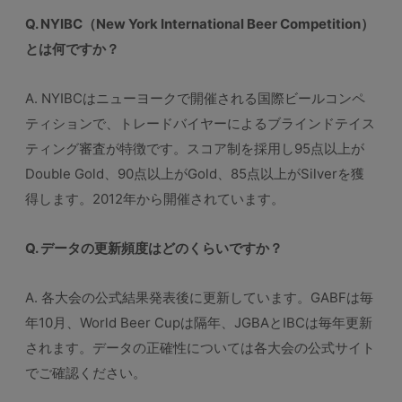
Q. NYIBC（New York International Beer Competition）
とは何ですか？
A. NYIBCはニューヨークで開催される国際ビールコンペ
ティションで、トレードバイヤーによるブラインドテイス
ティング審査が特徴です。スコア制を採用し95点以上が
Double Gold、90点以上がGold、85点以上がSilverを獲
得します。2012年から開催されています。
Q. データの更新頻度はどのくらいですか？
A. 各大会の公式結果発表後に更新しています。GABFは毎
年10月、World Beer Cupは隔年、JGBAとIBCは毎年更新
されます。データの正確性については各大会の公式サイト
でご確認ください。