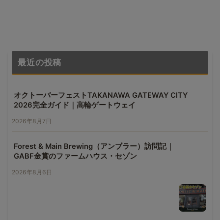
最近の投稿
オクトーバーフェストTAKANAWA GATEWAY CITY
2026完全ガイド｜高輪ゲートウェイ
2026年8月7日
Forest & Main Brewing（アンブラー）訪問記｜
GABF金賞のファームハウス・セゾン
2026年8月6日