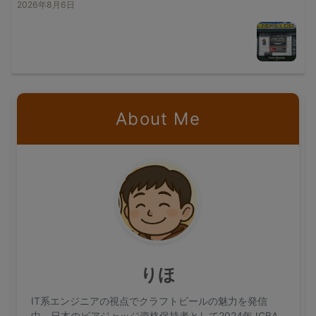
2026年8月6日
About Me
りほ
IT系エンジニアの視点でクラフトビールの魅力を発信
中。日本のビアジャッジ資格保持者として2024年JGBA