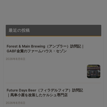
最近の投稿
Forest & Main Brewing（アンブラー）訪問記｜
GABF金賞のファームハウス・セゾン
2026年8月6日
Future Days Beer（フィラデルフィア）訪問記
｜馬車小屋を改装したケルシュ専門店
2026年8月6日