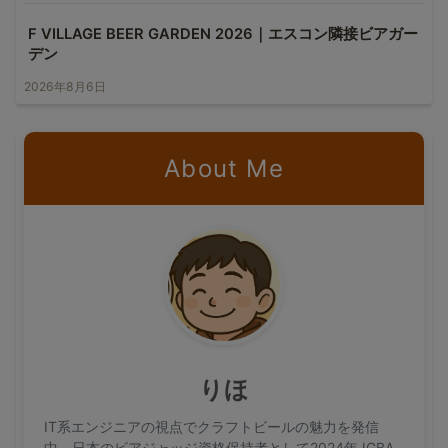
F VILLAGE BEER GARDEN 2026｜エスコン隣接ビアガー
デン
2026年8月6日
About Me
りほ
IT系エンジニアの視点でクラフトビールの魅力を発信
中。日本のビアジャッジ資格保持者として2024年JGBA