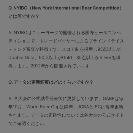
Q. NYIBC（New York International Beer Competition）
とは何ですか？
A. NYIBCはニューヨークで開催される国際ビールコンペ
ティションで、トレードバイヤーによるブラインドテイス
ティング審査が特徴です。スコア制を採用し95点以上が
Double Gold、90点以上がGold、85点以上がSilverを獲
得します。2012年から開催されています。
Q. データの更新頻度はどのくらいですか？
A. 各大会の公式結果発表後に更新しています。GABFは毎
年10月、World Beer Cupは隔年、JGBAとIBCは毎年更新
されます。データの正確性については各大会の公式サイト
でご確認ください。