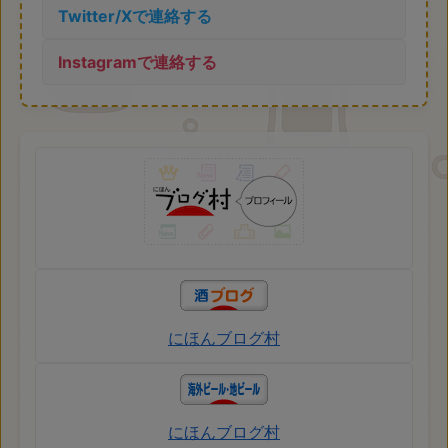
Twitter/Xで連絡する
Instagramで連絡する
にほんブログ村
にほんブログ村