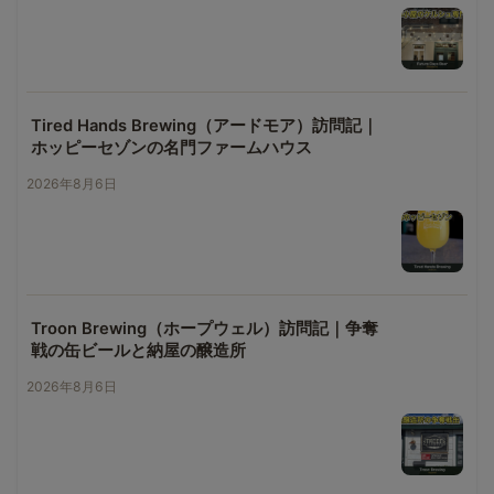
Tired Hands Brewing（アードモア）訪問記｜
ホッピーセゾンの名門ファームハウス
2026年8月6日
Troon Brewing（ホープウェル）訪問記｜争奪
戦の缶ビールと納屋の醸造所
2026年8月6日