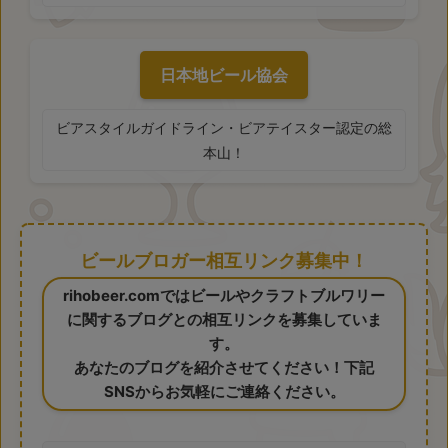
日本地ビール協会
ビアスタイルガイドライン・ビアテイスター認定の総
本山！
ビールブロガー相互リンク募集中！
rihobeer.comではビールやクラフトブルワリー
に関するブログとの相互リンクを募集していま
す。
あなたのブログを紹介させてください！下記
SNSからお気軽にご連絡ください。