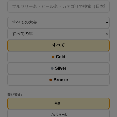
すべて
Gold
Silver
Bronze
並び替え:
年度 ↓
ブルワリー名