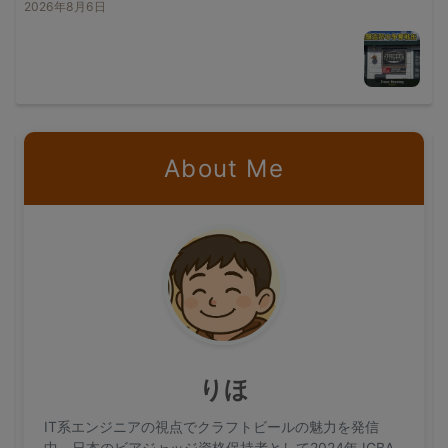
2026年8月6日
About Me
りほ
IT系エンジニアの視点でクラフトビールの魅力を発信
中。日本のビアジャッジ資格保持者として2024年JGBA