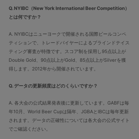
Q. NYIBC（New York International Beer Competition）
とは何ですか？
A. NYIBCはニューヨークで開催される国際ビールコンペ
ティションで、トレードバイヤーによるブラインドテイス
ティング審査が特徴です。スコア制を採用し95点以上が
Double Gold、90点以上がGold、85点以上がSilverを獲
得します。2012年から開催されています。
Q. データの更新頻度はどのくらいですか？
A. 各大会の公式結果発表後に更新しています。GABFは毎
年10月、World Beer Cupは隔年、JGBAとIBCは毎年更新
されます。データの正確性については各大会の公式サイト
でご確認ください。