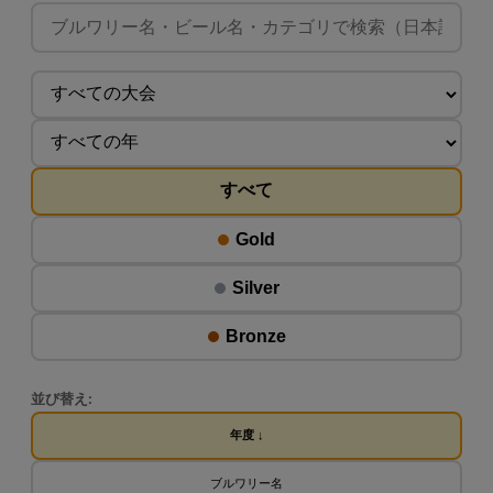
すべて
Gold
Silver
Bronze
並び替え:
年度 ↓
ブルワリー名