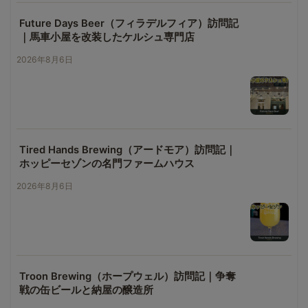
Future Days Beer（フィラデルフィア）訪問記
｜馬車小屋を改装したケルシュ専門店
2026年8月6日
Tired Hands Brewing（アードモア）訪問記｜
ホッピーセゾンの名門ファームハウス
2026年8月6日
Troon Brewing（ホープウェル）訪問記｜争奪
戦の缶ビールと納屋の醸造所