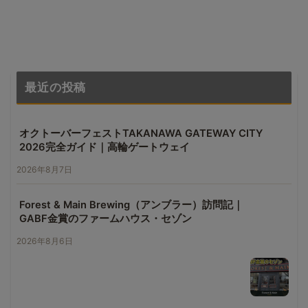
最近の投稿
オクトーバーフェストTAKANAWA GATEWAY CITY
2026完全ガイド｜高輪ゲートウェイ
2026年8月7日
Forest & Main Brewing（アンブラー）訪問記｜
GABF金賞のファームハウス・セゾン
2026年8月6日