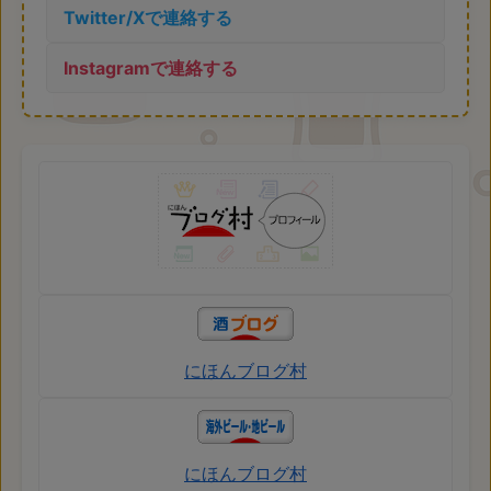
Twitter/Xで連絡する
Instagramで連絡する
にほんブログ村
にほんブログ村