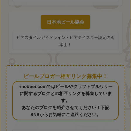
日本地ビール協会
ビアスタイルガイドライン・ビアテイスター認定の総
本山！
ビールブロガー相互リンク募集中！
rihobeer.comではビールやクラフトブルワリー
に関するブログとの相互リンクを募集していま
す。
あなたのブログを紹介させてください！下記
SNSからお気軽にご連絡ください。