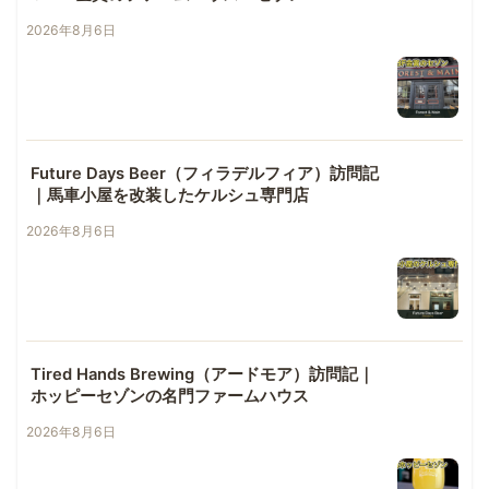
2026年8月6日
Future Days Beer（フィラデルフィア）訪問記
｜馬車小屋を改装したケルシュ専門店
2026年8月6日
Tired Hands Brewing（アードモア）訪問記｜
ホッピーセゾンの名門ファームハウス
2026年8月6日