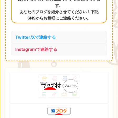
す。
あなたのブログを紹介させてください！下記
SNSからお気軽にご連絡ください。
Twitter/Xで連絡する
Instagramで連絡する