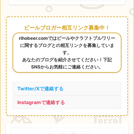
ビールブロガー相互リンク募集中！
rihobeer.comではビールやクラフトブルワリー
に関するブログとの相互リンクを募集していま
す。
あなたのブログを紹介させてください！下記
SNSからお気軽にご連絡ください。
Twitter/Xで連絡する
Instagramで連絡する