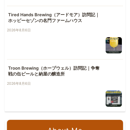
Tired Hands Brewing（アードモア）訪問記｜
ホッピーセゾンの名門ファームハウス
2026年8月6日
Troon Brewing（ホープウェル）訪問記｜争奪
戦の缶ビールと納屋の醸造所
2026年8月6日