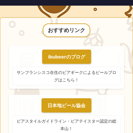
おすすめリンク
ibubeerのブログ
サンフランシスコ在住のビアギークによるビールブロ
グはこちら！
日本地ビール協会
ビアスタイルガイドライン・ビアテイスター認定の総
本山！