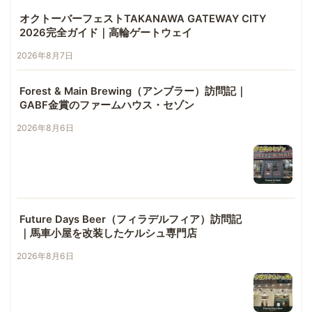
オクトーバーフェストTAKANAWA GATEWAY CITY
2026完全ガイド｜高輪ゲートウェイ
2026年8月7日
Forest & Main Brewing（アンブラー）訪問記｜
GABF金賞のファームハウス・セゾン
2026年8月6日
Future Days Beer（フィラデルフィア）訪問記
｜馬車小屋を改装したケルシュ専門店
2026年8月6日