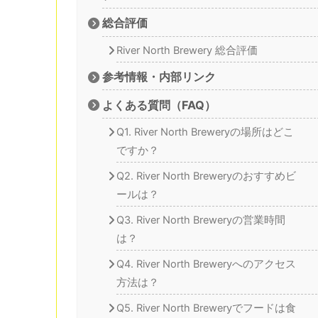
総合評価
River North Brewery 総合評価
参考情報・内部リンク
よくある質問（FAQ）
Q1. River North Breweryの場所はどこ
ですか？
Q2. River North Breweryのおすすめビ
ールは？
Q3. River North Breweryの営業時間
は？
Q4. River North Breweryへのアクセス
方法は？
Q5. River North Breweryでフードは食