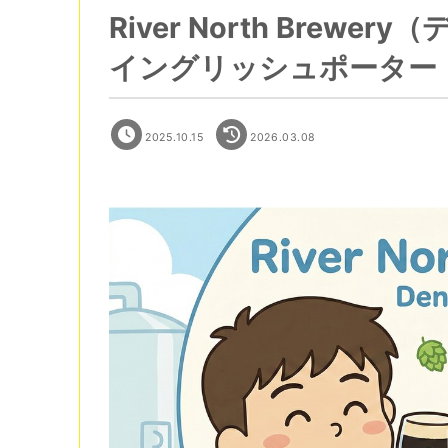
River North Brew
イングリッシュポーター
2025.10.15
2026.03.08