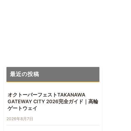
最近の投稿
オクトーバーフェストTAKANAWA
GATEWAY CITY 2026完全ガイド｜高輪
ゲートウェイ
2026年8月7日