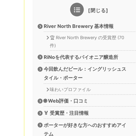
River North Brewery 基本情報
🏆 River North Brewery の受賞歴 (70
件)
RiNoを代表するパイオニア醸造所
今回飲んだビール：イングリッシュス
タイル・ポーター
味わいプロファイル
🌐 Web評価・口コミ
🏅 受賞歴・注目情報
ポーターが好きな方へのおすすめアイ
テム