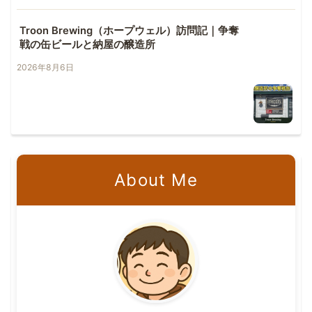
Troon Brewing（ホープウェル）訪問記｜争奪
戦の缶ビールと納屋の醸造所
2026年8月6日
About Me