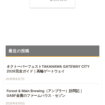
2025.08.23
ピルスを堪能
最近の投稿
オクトーバーフェストTAKANAWA GATEWAY CITY
2026完全ガイド｜高輪ゲートウェイ
2026年8月7日
Forest & Main Brewing（アンブラー）訪問記｜
GABF金賞のファームハウス・セゾン
2026年8月6日