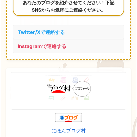
あなたのブログを紹介させてください！下記
SNSからお気軽にご連絡ください。
Twitter/Xで連絡する
Instagramで連絡する
にほんブログ村