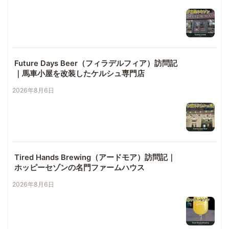
Future Days Beer（フィラデルフィア）訪問記
｜馬車小屋を改装したケルシュ専門店
2026年8月6日
Tired Hands Brewing（アードモア）訪問記｜
ホッピーセゾンの名門ファームハウス
2026年8月6日