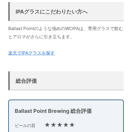
IPAグラスにこだわりたい方へ
Ballast Pointのような強めのWCIPAは、専用グラスで飲む
とアロマがさらに引き立ちます。
楽天でIPAグラスを探す
総合評価
Ballast Point Brewing 総合評価
★★★★★
ビールの質