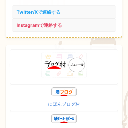
Twitter/Xで連絡する
Instagramで連絡する
にほんブログ村