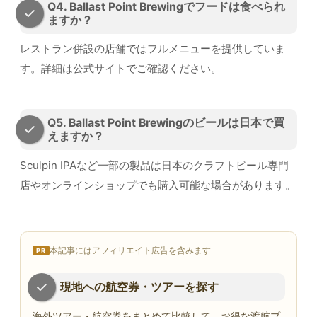
Q4. Ballast Point Brewingでフードは食べられ
ますか？
レストラン併設の店舗ではフルメニューを提供していま
す。詳細は公式サイトでご確認ください。
Q5. Ballast Point Brewingのビールは日本で買
えますか？
Sculpin IPAなど一部の製品は日本のクラフトビール専門
店やオンラインショップでも購入可能な場合があります。
本記事にはアフィリエイト広告を含みます
PR
現地への航空券・ツアーを探す
海外ツアー・航空券をまとめて比較して、お得な渡航プ