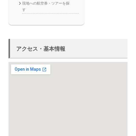
現地への航空券・ツアーを探
す
アクセス・基本情報