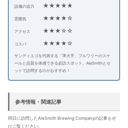
★★★★★
設備の迫力
★★★★☆
雰囲気
★★★☆☆
アクセス
★★★★☆
コスパ
サンディエゴを代表する「準大手」ブルワリーのスケ
ールと品質を体感できる必訪スポット。AleSmithとセ
ットで訪問するのがおすすめ！
参考情報・関連記事
同日に訪問したAleSmith Brewing Companyの記事もぜ
ひご覧ください。