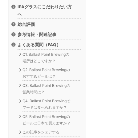
IPAグラスにこだわりたい方
へ
総合評価
参考情報・関連記事
よくある質問（FAQ）
Q1. Ballast Point Brewingの
場所はどこですか？
Q2. Ballast Point Brewingの
おすすめビールは？
Q3. Ballast Point Brewingの
営業時間は？
Q4. Ballast Point Brewingで
フードは食べられますか？
Q5. Ballast Point Brewingの
ビールは日本で買えますか？
この記事をシェアする