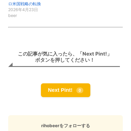
ロ米国戦略の転換
2026年4月23日
beer
この記事が気に入ったら、「Next Pint!」
ボタンを押してください！
Next Pint!
0
rihobeerをフォローする