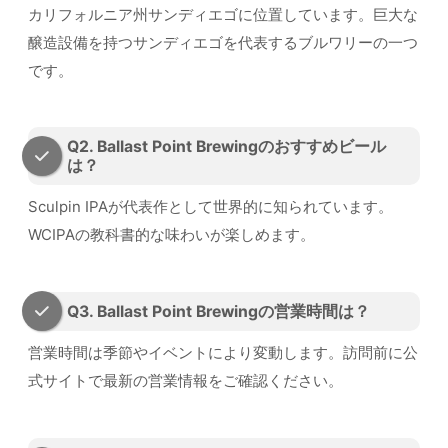
カリフォルニア州サンディエゴに位置しています。巨大な
醸造設備を持つサンディエゴを代表するブルワリーの一つ
です。
Q2. Ballast Point Brewingのおすすめビール
は？
Sculpin IPAが代表作として世界的に知られています。
WCIPAの教科書的な味わいが楽しめます。
Q3. Ballast Point Brewingの営業時間は？
営業時間は季節やイベントにより変動します。訪問前に公
式サイトで最新の営業情報をご確認ください。