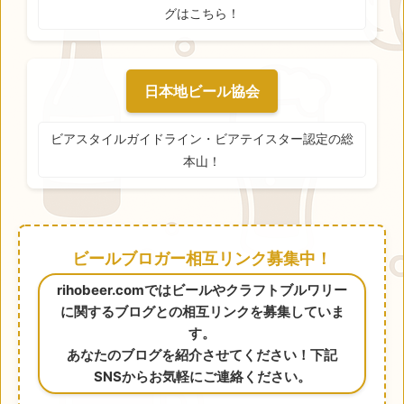
グはこちら！
日本地ビール協会
ビアスタイルガイドライン・ビアテイスター認定の総
本山！
ビールブロガー相互リンク募集中！
rihobeer.comではビールやクラフトブルワリー
に関するブログとの相互リンクを募集していま
す。
あなたのブログを紹介させてください！下記
SNSからお気軽にご連絡ください。