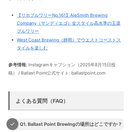
【リホブルワリーNo.161】AleSmith Brewing
Company（サンディエゴ）全スタイル高水準の王道
ブルワリー
West Coast Brewing（静岡）でウエストコーストス
タイルを楽しむ
参考情報:
Instagramキャプション（2025年8月15日投
稿） / Ballast Point公式サイト: ballastpoint.com
よくある質問（FAQ）
Q1. Ballast Point Brewingの場所はどこですか？