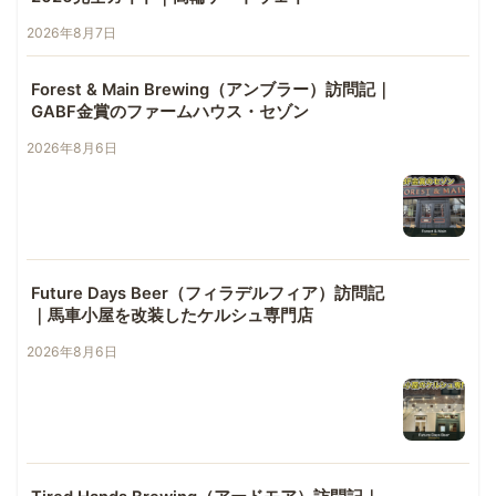
2026年8月7日
Forest & Main Brewing（アンブラー）訪問記｜
GABF金賞のファームハウス・セゾン
2026年8月6日
Future Days Beer（フィラデルフィア）訪問記
｜馬車小屋を改装したケルシュ専門店
2026年8月6日