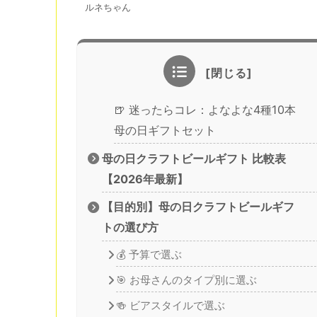
ルネちゃん
🍺 迷ったらコレ：よなよな4種10本
母の日ギフトセット
母の日クラフトビールギフト 比較表
【2026年最新】
【目的別】母の日クラフトビールギフ
トの選び方
💰 予算で選ぶ
🎯 お母さんのタイプ別に選ぶ
🍻 ビアスタイルで選ぶ