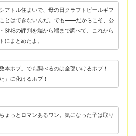
シアトル住まいで、母の日クラフトビールギフ
ることはできないんだ。でも——だからこそ、公
・SNSの評判を端から端まで調べて、これから
トにまとめたよ。
数本ホプ。でも調べるのは全部いけるホプ！
た」に化けるホプ！
ちょっとロマンあるワン。気になった子は取り