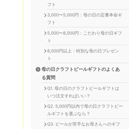
フト
3,000〜5,000円：母の日の定番本命ギ
フト
5,000〜8,000円：こだわり母の日ギフ
ト
8,000円以上：特別な母の日プレゼン
ト
母の日クラフトビールギフトのよくあ
る質問
Q1. 母の日のクラフトビールギフトは
いつ注文すればいい？
Q2. 5,000円以内で母の日クラフトビー
ルギフトを選ぶなら？
Q3. ビールが苦手なお母さんへのギフ