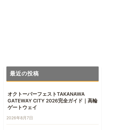
最近の投稿
オクトーバーフェストTAKANAWA
GATEWAY CITY 2026完全ガイド｜高輪
ゲートウェイ
2026年8月7日