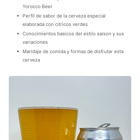
Yorocco Beer
Perfil de sabor de la cerveza especial
elaborada con citricos verdes
Conocimientos basicos del estilo saison y sus
variaciones
Maridaje de comida y formas de disfrutar esta
cerveza