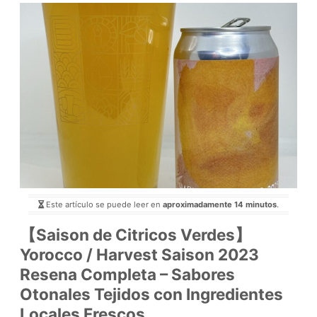
Este artículo se puede leer en
aproximadamente 14 minutos
.
【Saison de Citricos Verdes】
Yorocco / Harvest Saison 2023
Resena Completa – Sabores
Otonales Tejidos con Ingredientes
Locales Frescos