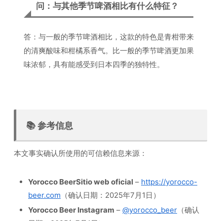
问：与其他季节啤酒相比有什么特征？
答：与一般的季节啤酒相比，这款的特色是青柑带来
的清爽酸味和柑橘系香气。比一般的季节啤酒更加果
味浓郁，具有能感受到日本四季的独特性。
📚 参考信息
本文事实确认所使用的可信赖信息来源：
Yorocco BeerSitio web oficial
–
https://yorocco-
beer.com
（确认日期：2025年7月1日）
Yorocco Beer Instagram
–
@yorocco_beer
（确认