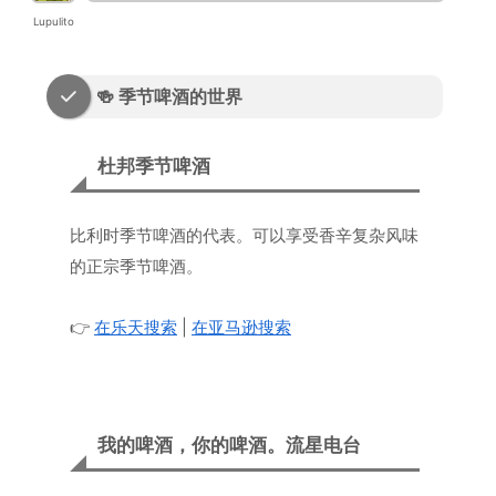
Lupulito
🍻 季节啤酒的世界
杜邦季节啤酒
比利时季节啤酒的代表。可以享受香辛复杂风味
的正宗季节啤酒。
👉
在乐天搜索
|
在亚马逊搜索
我的啤酒，你的啤酒。流星电台