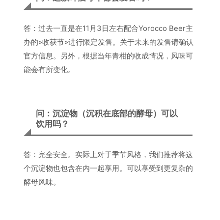
答：过去一直是在11月3日左右配合Yorocco Beer主
办的»收获节»进行限定发售。关于未来的发售请确认
官方信息。另外，根据当年青柑的收成情况，风味可
能会有所变化。
问：沉淀物（沉积在底部的酵母）可以
饮用吗？
答：完全安全。实际上对于季节风格，我们推荐将这
个沉淀物也包含在内一起享用。可以享受到更复杂的
酵母风味。