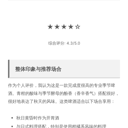
★★★★☆
综合评分: 4.3/5.0
整体印象与推荐场合
作为个人评价，我认为这是一款完成度很高的专业季节啤
酒。青柑的酸味与季节酵母的酚香（香辛香气）搭配很好，
很好地表达了秋天的风味。这类啤酒适合以下场合享用：
秋日黄昏时作为开胃酒
与日式料理搭配，特别是使用柑橘系风味的料理