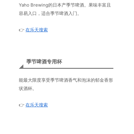
Yaho Brewing的日本产季节啤酒。果味丰富且
容易入口，适合季节啤酒入门。
👉
在乐天搜索
季节啤酒专用杯
能最大限度享受季节啤酒香气和泡沫的郁金香形
状酒杯。
👉
在乐天搜索