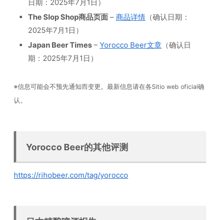
日期：2025年7月1日）
The Slop Shop商品页面
–
商品详情
（确认日期：
2025年7月1日）
Japan Beer Times
–
Yorocco Beer文章
（确认日
期：2025年7月1日）
※信息可能会不预先通知而变更。最新信息请在各Sitio web oficial确
认。
Yorocco Beer的其他评测
https://rihobeer.com/tag/yorocco