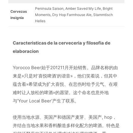
Peninsula Saison, Amber Saved My Life, Bright
Cervezas
Moments, Dry Hop Farmhouse Ale, Stammtisch
insignia
Helles
Caracteristicas de la cerveceria y filosofia de
elaboracion
Yorocco Beer始于201211月开始销售。品牌名称的由
来是»只是对’喜悦啤酒’的谐音»，他们笑着说，但其中
蕴含着»希望成为扩大喜悦、在悲伤时给予元气、在艰
难时让人放松的啤酒»的愿望。这个命名也意外地
与’Your Local Beer’产生了联系。
使用当地水源、英国产和德国产麦芽、美国产, hop，
并结合当地水果和香料酿造多样化配方的啤酒。特色是