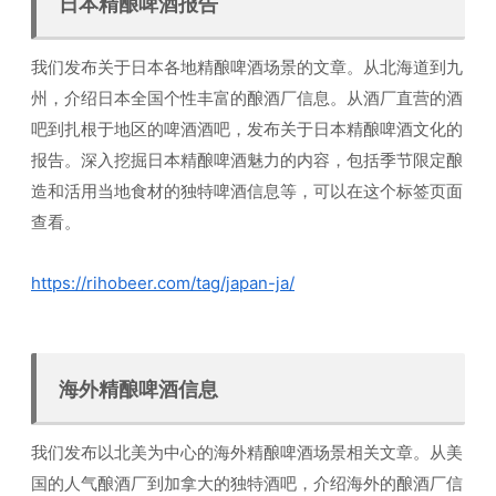
日本精酿啤酒报告
我们发布关于日本各地精酿啤酒场景的文章。从北海道到九
州，介绍日本全国个性丰富的酿酒厂信息。从酒厂直营的酒
吧到扎根于地区的啤酒酒吧，发布关于日本精酿啤酒文化的
报告。深入挖掘日本精酿啤酒魅力的内容，包括季节限定酿
造和活用当地食材的独特啤酒信息等，可以在这个标签页面
查看。
https://rihobeer.com/tag/japan-ja/
海外精酿啤酒信息
我们发布以北美为中心的海外精酿啤酒场景相关文章。从美
国的人气酿酒厂到加拿大的独特酒吧，介绍海外的酿酒厂信