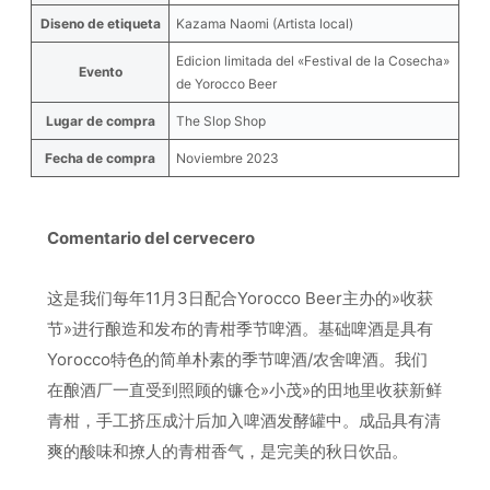
Diseno de etiqueta
Kazama Naomi (Artista local)
Edicion limitada del «Festival de la Cosecha»
Evento
de Yorocco Beer
Lugar de compra
The Slop Shop
Fecha de compra
Noviembre 2023
Comentario del cervecero
这是我们每年11月3日配合Yorocco Beer主办的»收获
节»进行酿造和发布的青柑季节啤酒。基础啤酒是具有
Yorocco特色的简单朴素的季节啤酒/农舍啤酒。我们
在酿酒厂一直受到照顾的镰仓»小茂»的田地里收获新鲜
青柑，手工挤压成汁后加入啤酒发酵罐中。成品具有清
爽的酸味和撩人的青柑香气，是完美的秋日饮品。