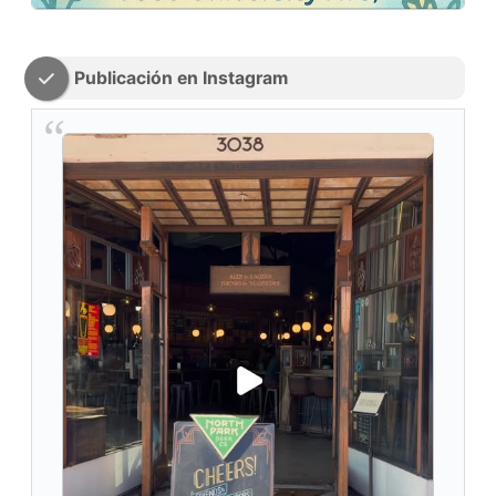
Publicación en Instagram