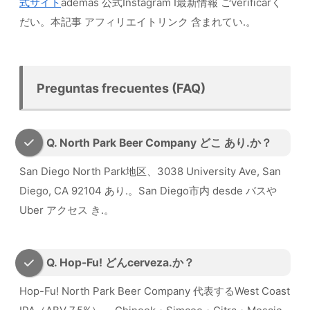
式サイト
además 公式Instagram I最新情報 ごverificarく
だい。本記事 アフィリエイトリンク 含まれてい.。
Preguntas frecuentes (FAQ)
Q. North Park Beer Company どこ あり.か？
San Diego North Park地区、3038 University Ave, San
Diego, CA 92104 あり.。San Diego市内 desde バスや
Uber アクセス き.。
Q. Hop-Fu! どんcerveza.か？
Hop-Fu! North Park Beer Company 代表するWest Coast