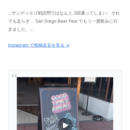
…サンディエゴ初訪問ではなんと 2回通ってしまい、それ
でも足らず、 San Diego Beer Fest でもう一度飲みに行
きました。…
Instagram で投稿全文を見る →