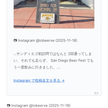
📷 Instagram @lobeerve (2025-11-18)
…サンディエゴ初訪問ではなんと 2回通ってしま
い、それでも足らず、 San Diego Beer Fest でも
う一度飲みに行きました。…
Instagram で投稿全文を見る →
📷 Instagram @lobeerve (2025-11-18)