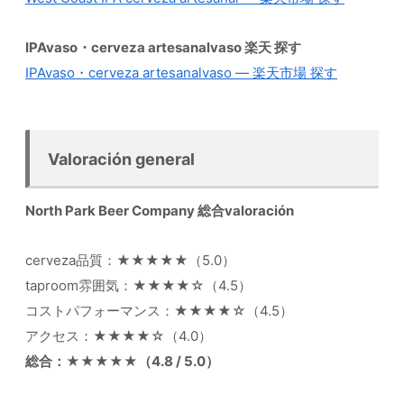
IPAvaso・cerveza artesanalvaso 楽天 探す
IPAvaso・cerveza artesanalvaso — 楽天市場 探す
Valoración general
North Park Beer Company 総合valoración
cerveza品質：★★★★★（5.0）
taproom雰囲気：★★★★☆（4.5）
コストパフォーマンス：★★★★☆（4.5）
アクセス：★★★★☆（4.0）
総合：★★★★★（4.8 / 5.0）