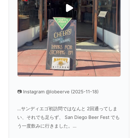
📷 Instagram @lobeerve (2025-11-18)
…サンディエゴ初訪問ではなんと 2回通ってしま
い、それでも足らず、 San Diego Beer Fest でも
う一度飲みに行きました。…