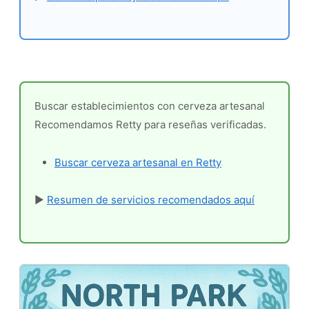
Buscar establecimientos con cerveza artesanal
Recomendamos Retty para reseñas verificadas.
Buscar cerveza artesanal en Retty
▶
Resumen de servicios recomendados aquí