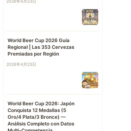
2026年4月23日
World Beer Cup 2026 Guía
Regional | Las 353 Cervezas
Premiadas por Región
2026年4月23日
World Beer Cup 2026: Japón
Conquista 12 Medallas (5
Oro/4 Plata/3 Bronce) —
Análisis Completo con Datos
Multi-Competencia