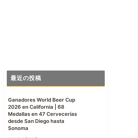
最近の投稿
Ganadores World Beer Cup
2026 en California | 68
Medallas en 47 Cervecerías
desde San Diego hasta
Sonoma