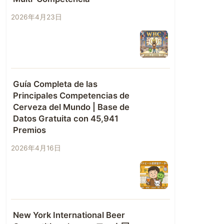
2026年4月23日
Guía Completa de las
Principales Competencias de
Cerveza del Mundo | Base de
Datos Gratuita con 45,941
Premios
2026年4月16日
New York International Beer