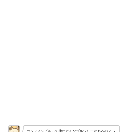
ウッディンビルって他にどんなブルワリーがあるの？い