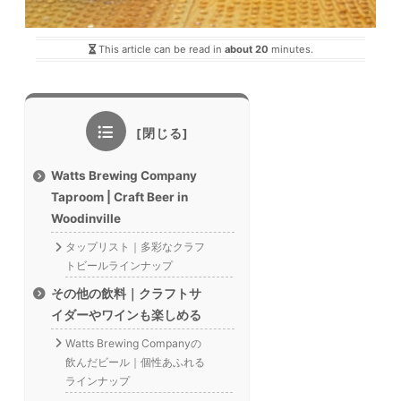
This article can be read in
about 20
minutes.
Watts Brewing Company
Taproom | Craft Beer in
Woodinville
タップリスト｜多彩なクラフ
トビールラインナップ
その他の飲料｜クラフトサ
イダーやワインも楽しめる
Watts Brewing Companyの
飲んだビール｜個性あふれる
ラインナップ