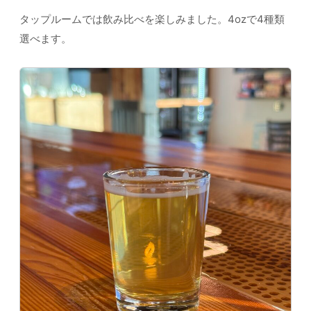
タップルームでは飲み比べを楽しみました。4ozで4種類
選べます。