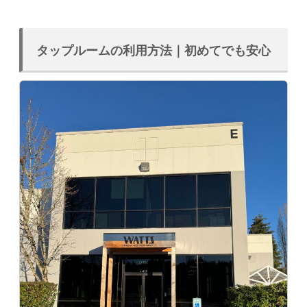
タップルームの利用方法｜初めてでも安心