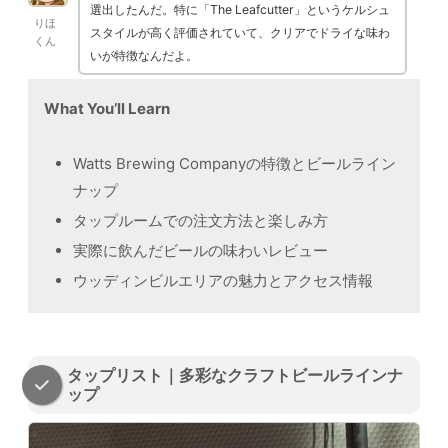
選出したんだ。特に「The Leafcutter」というケルシュ
りほ
スタイルが高く評価されていて、クリアでドライな味わ
くん
いが特徴なんだよ。
What You’ll Learn
Watts Brewing Companyの特徴とビールライン
ナップ
タップルームでの注文方法と楽しみ方
実際に飲んだビールの味わいレビュー
ウッディンビルエリアの魅力とアクセス情報
タップリスト｜多彩なクラフトビールラインナ
ップ