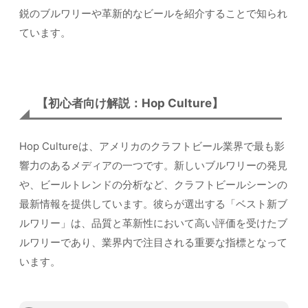
鋭のブルワリーや革新的なビールを紹介することで知られ
ています。
【初心者向け解説：Hop Culture】
Hop Cultureは、アメリカのクラフトビール業界で最も影
響力のあるメディアの一つです。新しいブルワリーの発見
や、ビールトレンドの分析など、クラフトビールシーンの
最新情報を提供しています。彼らが選出する「ベスト新ブ
ルワリー」は、品質と革新性において高い評価を受けたブ
ルワリーであり、業界内で注目される重要な指標となって
います。