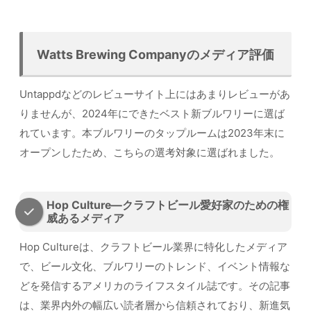
Watts Brewing Companyのメディア評価
Untappdなどのレビューサイト上にはあまりレビューがあ
りませんが、2024年にできたベスト新ブルワリーに選ば
れています。本ブルワリーのタップルームは2023年末に
オープンしたため、こちらの選考対象に選ばれました。
Hop Culture—クラフトビール愛好家のための権
威あるメディア
Hop Cultureは、クラフトビール業界に特化したメディア
で、ビール文化、ブルワリーのトレンド、イベント情報な
どを発信するアメリカのライフスタイル誌です。その記事
は、業界内外の幅広い読者層から信頼されており、新進気