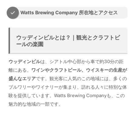
Watts Brewing Company 所在地とアクセス
ウッディンビルとは？｜観光とクラフトビ
ールの楽園
ウッディンビル
は、シアトル中心部から車で約30分の距
離にある、
ワインやクラフトビール、ウイスキーの生産が
盛んなエリア
です。観光客に人気のこの地域には、多くの
ブルワリーやワイナリーが集まり、訪れる人々に特別な体
験を提供しています。Watts Brewing Companyも、この
魅力的な地域の一部です。