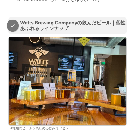
Watts Brewing Companyの飲んだビール｜個性
あふれるラインナップ
4種類のビールを楽しめる飲み比べセット