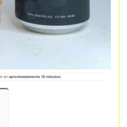
eer en
aproximadamente 10 minutos
.