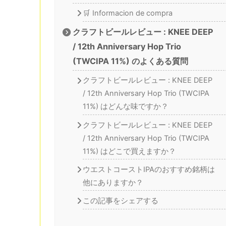
🛒 Informacion de compra
クラフトビールレビュー : KNEE DEEP
/ 12th Anniversary Hop Trio
(TWCIPA 11%) のよくある質問
クラフトビールレビュー : KNEE DEEP
/ 12th Anniversary Hop Trio (TWCIPA
11%) はどんな味ですか？
クラフトビールレビュー : KNEE DEEP
/ 12th Anniversary Hop Trio (TWCIPA
11%) はどこで買えますか？
ウエストコーストIPAのおすすめ銘柄は
他にありますか？
この記事をシェアする