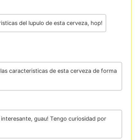
risticas del lupulo de esta cerveza, hop!
 las caracteristicas de esta cerveza de forma
interesante, guau! Tengo curiosidad por