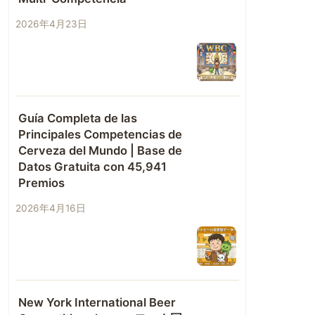
2026年4月23日
Guía Completa de las
Principales Competencias de
Cerveza del Mundo | Base de
Datos Gratuita con 45,941
Premios
2026年4月16日
New York International Beer