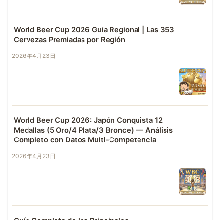
World Beer Cup 2026 Guía Regional | Las 353
Cervezas Premiadas por Región
2026年4月23日
World Beer Cup 2026: Japón Conquista 12
Medallas (5 Oro/4 Plata/3 Bronce) — Análisis
Completo con Datos Multi-Competencia
2026年4月23日