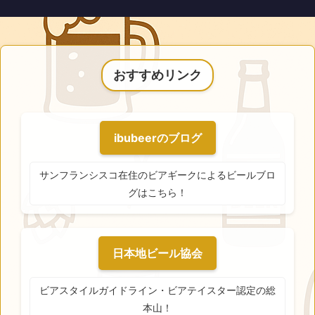
おすすめリンク
ibubeerのブログ
サンフランシスコ在住のビアギークによるビールブロ
グはこちら！
日本地ビール協会
ビアスタイルガイドライン・ビアテイスター認定の総
本山！