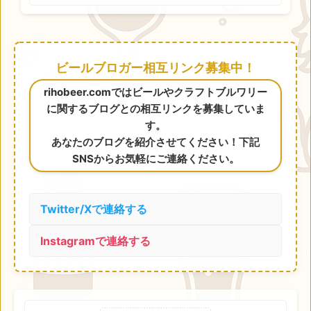
ビールブロガー相互リンク募集中！
rihobeer.comではビールやクラフトブルワリー
に関するブログとの相互リンクを募集していま
す。
あなたのブログを紹介させてください！下記
SNSからお気軽にご連絡ください。
Twitter/Xで連絡する
Instagramで連絡する