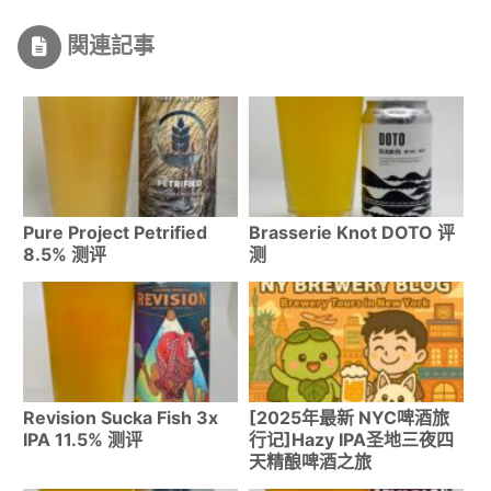
関連記事
Pure Project Petrified
Brasserie Knot DOTO 评
8.5% 测评
测
Revision Sucka Fish 3x
[2025年最新 NYC啤酒旅
IPA 11.5% 测评
行记]Hazy IPA圣地三夜四
天精酿啤酒之旅