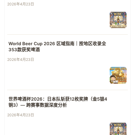
2026年4月23日
World Beer Cup 2026 区域指南｜按地区收录全
353款获奖啤酒
2026年4月23日
世界啤酒杯2026：日本队斩获12枚奖牌（金5银4
铜3）— 跨赛事数据深度分析
2026年4月23日