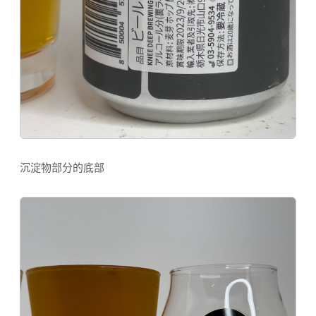
沉淀物部分的底部