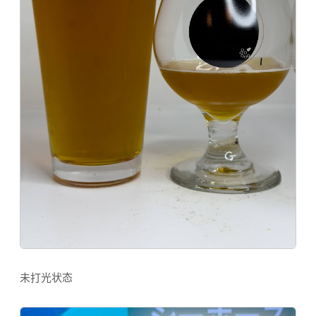
未打光状态