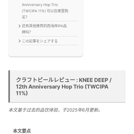
Anniversary Hop Trio
(TWCIPA 11%) 可以在哪里购
买？
还有其他推荐的西海岸IPA品
牌吗？
この記事をシェアする
クラフトビールレビュー : KNEE DEEP /
12th Anniversary Hop Trio (TWCIPA
11%)
本文基于过去的品饮体验，于2025年6月更新。
本文要点