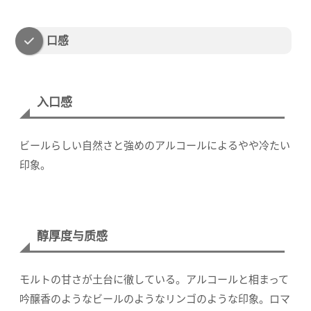
口感
入口感
ビールらしい自然さと強めのアルコールによるやや冷たい
印象。
醇厚度与质感
モルトの甘さが土台に徹している。アルコールと相まって
吟醸香のようなビールのようなリンゴのような印象。ロマ