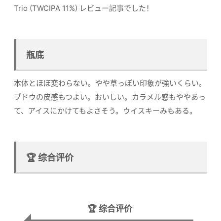
Trio (TWCIPA 11%) レビュー記事でした！
瓶底
本体とほぼ変わらない。やや草っぽい印象が強いくらい。
ブドウの皮感もつよい。おいしい。カラメル感もややあっ
て、アイスにかけてもよさそう。ウイスキーみもある。
🏆 综合评价
🏆 综合评价