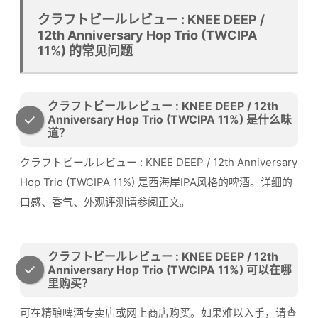
クラフトビールレビュー : KNEE DEEP /
12th Anniversary Hop Trio (TWCIPA
11%) 的常见问题
クラフトビールレビュー : KNEE DEEP / 12th
Anniversary Hop Trio (TWCIPA 11%) 是什么味
道？
クラフトビールレビュー : KNEE DEEP / 12th Anniversary
Hop Trio (TWCIPA 11%) 是西海岸IPA风格的啤酒。详细的
口感、香气、外观评测请参阅正文。
クラフトビールレビュー : KNEE DEEP / 12th
Anniversary Hop Trio (TWCIPA 11%) 可以在哪
里购买？
可在精酿啤酒专卖店或网上商店购买。如果难以入手，请查