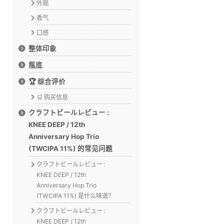
外观
香气
口感
整体印象
瓶底
🏆 综合评价
🛒 购买信息
クラフトビールレビュー :
KNEE DEEP / 12th
Anniversary Hop Trio
(TWCIPA 11%) 的常见问题
クラフトビールレビュー :
KNEE DEEP / 12th
Anniversary Hop Trio
(TWCIPA 11%) 是什么味道？
クラフトビールレビュー :
KNEE DEEP / 12th