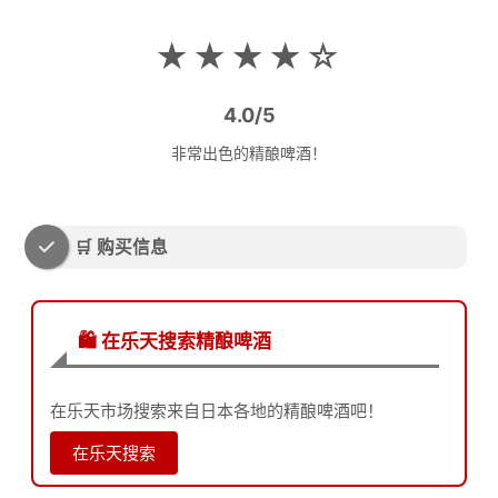
★★★★☆
4.0/5
非常出色的精酿啤酒！
🛒 购买信息
🛍️ 在乐天搜索精酿啤酒
在乐天市场搜索来自日本各地的精酿啤酒吧！
在乐天搜索