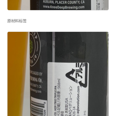
原材料标签