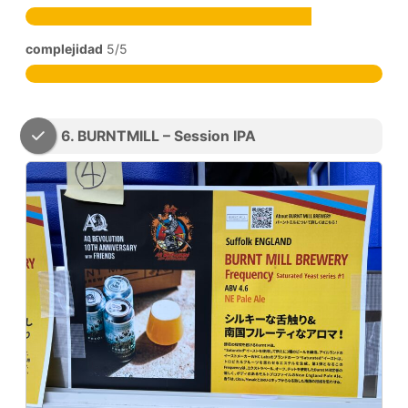
complejidad
5/5
6. BURNTMILL – Session IPA