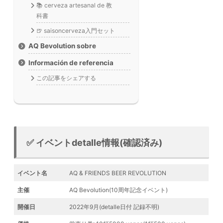
📚 cerveza artesanal de 教
科書
🍺 saisoncerveza入門セット
AQ Bevolution sobre
Información de referencia
この記事をシェアする
✅ イベントdetalle情報(確認済み)
イベント名
AQ & FRIENDS BEER REVOLUTION
主催
AQ Bevolution(10周年記念イベント)
開催日
2022年9月(detalle日付 記録不明)