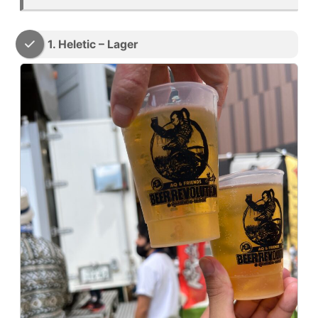
1. Heletic – Lager