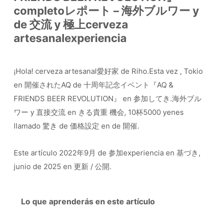
completoレポート – 海外ブルワー y
de 交流 y 極上cerveza
artesanalexperiencia
¡Hola! cerveza artesanal愛好家 de Riho.Esta vez , Tokio
en 開催されたAQ de 十周年記念イベント『AQ &
FRIENDS BEER REVOLUTION』 en 参加してき.海外ブル
ワー y 直接交流 en きる貴重 機会, 10杯5000 yenes
llamado 驚き de 価格設定 en de 開催.
Este artículo 2022年9月 de 参加experiencia en 基づき,
junio de 2025 en 更新 / 公開.
Lo que aprenderás en este artículo