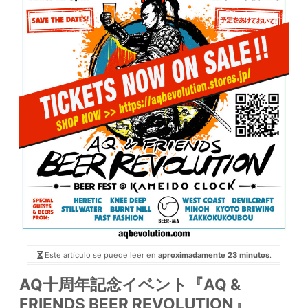
Este artículo se puede leer en
aproximadamente 23 minutos
.
AQ十周年記念イベント『AQ &
FRIENDS BEER REVOLUTION』