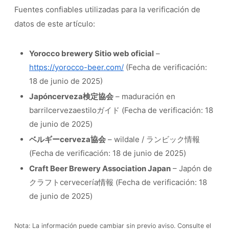
Fuentes confiables utilizadas para la verificación de
datos de este artículo:
Yorocco brewery Sitio web oficial
–
https://yorocco-beer.com/
(Fecha de verificación:
18 de junio de 2025)
Japóncerveza検定協会
– maduración en
barrilcervezaestiloガイド (Fecha de verificación: 18
de junio de 2025)
ベルギーcerveza協会
– wildale / ランビック情報
(Fecha de verificación: 18 de junio de 2025)
Craft Beer Brewery Association Japan
– Japón de
クラフトcervecería情報 (Fecha de verificación: 18
de junio de 2025)
Nota: La información puede cambiar sin previo aviso. Consulte el