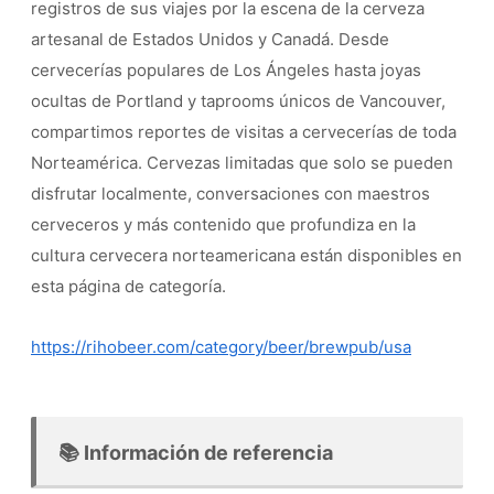
registros de sus viajes por la escena de la cerveza
artesanal de Estados Unidos y Canadá. Desde
cervecerías populares de Los Ángeles hasta joyas
ocultas de Portland y taprooms únicos de Vancouver,
compartimos reportes de visitas a cervecerías de toda
Norteamérica. Cervezas limitadas que solo se pueden
disfrutar localmente, conversaciones con maestros
cerveceros y más contenido que profundiza en la
cultura cervecera norteamericana están disponibles en
esta página de categoría.
https://rihobeer.com/category/beer/brewpub/usa
📚 Información de referencia