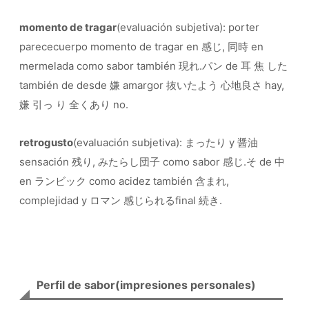
momento de tragar
(evaluación subjetiva): porter
parececuerpo momento de tragar en 感じ, 同時 en
mermelada como sabor también 現れ.パン de 耳 焦 した
también de desde 嫌 amargor 抜いたよう 心地良さ hay,
嫌 引っ り 全くあり no.
retrogusto
(evaluación subjetiva): まったり y 醤油
sensación 残り, みたらし団子 como sabor 感じ.そ de 中
en ランビック como acidez también 含まれ,
complejidad y ロマン 感じられるfinal 続き.
Perfil de sabor(impresiones personales)