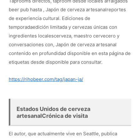
Taprooms directos, taproom desde locales arraigados
beer pub hasta , Japón de cerveza artesanalreportes
de experiencia cultural. Ediciones de
temporadaedición limitada y cervezas únicas con
ingredientes localescerveza, maestro cervecero y
conversaciones con, Japón de cerveza artesanal
contenido en profundidad disponible en esta página de
etiquetas desde disponible para consultar.
https://rihobeer.com/tag/japan-ja/
Estados Unidos de cerveza
artesanalCrónica de visita
El autor, que actualmente vive en Seattle, publica