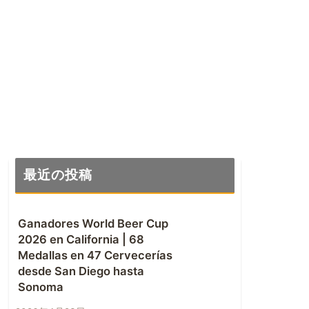
最近の投稿
Ganadores World Beer Cup
2026 en California | 68
Medallas en 47 Cervecerías
desde San Diego hasta
Sonoma