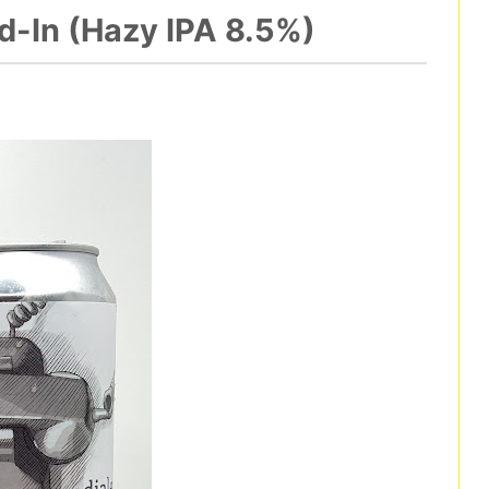
ed-In (Hazy IPA 8.5%)