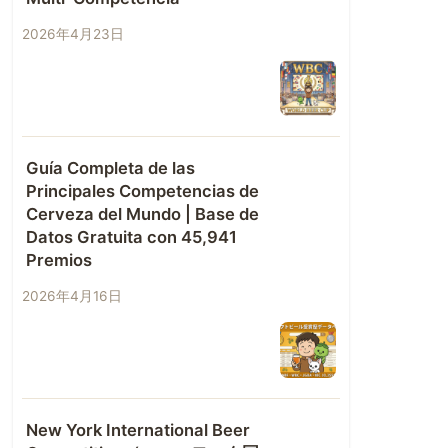
2026年4月23日
Guía Completa de las
Principales Competencias de
Cerveza del Mundo | Base de
Datos Gratuita con 45,941
Premios
2026年4月16日
New York International Beer