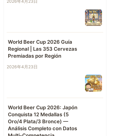
2026年4月23日
World Beer Cup 2026 Guía
Regional | Las 353 Cervezas
Premiadas por Región
2026年4月23日
World Beer Cup 2026: Japón
Conquista 12 Medallas (5
Oro/4 Plata/3 Bronce) —
Análisis Completo con Datos
Multi-Competencia