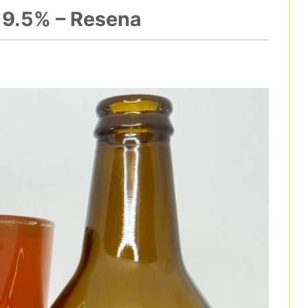
 9.5% – Resena