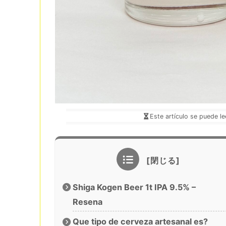
Este artículo se puede l
Shiga Kogen Beer 1t IPA 9.5% –
Resena
Que tipo de cerveza artesanal es?