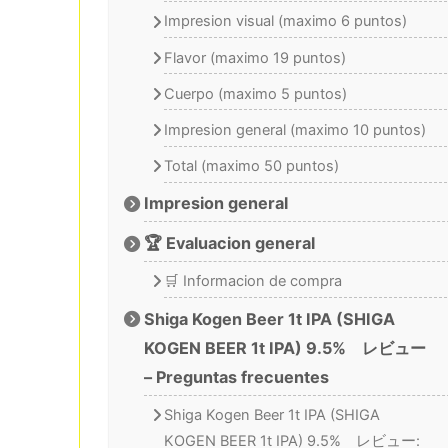
Impresion visual (maximo 6 puntos)
Flavor (maximo 19 puntos)
Cuerpo (maximo 5 puntos)
Impresion general (maximo 10 puntos)
Total (maximo 50 puntos)
Impresion general
🏆 Evaluacion general
🛒 Informacion de compra
Shiga Kogen Beer 1t IPA (SHIGA
KOGEN BEER 1t IPA) 9.5% レビュー
– Preguntas frecuentes
Shiga Kogen Beer 1t IPA (SHIGA
KOGEN BEER 1t IPA) 9.5% レビュー: