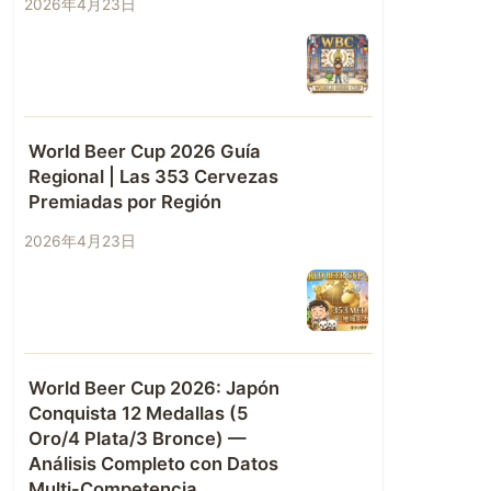
2026年4月23日
World Beer Cup 2026 Guía
Regional | Las 353 Cervezas
Premiadas por Región
2026年4月23日
World Beer Cup 2026: Japón
Conquista 12 Medallas (5
Oro/4 Plata/3 Bronce) —
Análisis Completo con Datos
Multi-Competencia