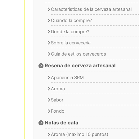
Caracteristicas de la cerveza artesanal
Cuando la compre?
Donde la compre?
Sobre la cerveceria
Guia de estilos cerveceros
Resena de cerveza artesanal
Apariencia SRM
Aroma
Sabor
Fondo
Notas de cata
Aroma (maximo 10 puntos)