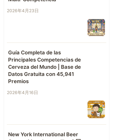
2026年4月23日
Guía Completa de las
Principales Competencias de
Cerveza del Mundo | Base de
Datos Gratuita con 45,941
Premios
2026年4月16日
New York International Beer