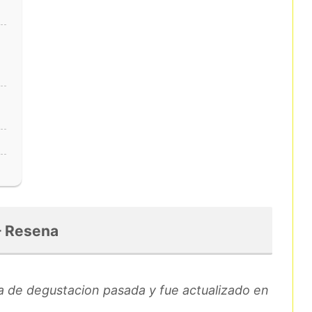
– Resena
ia de degustacion pasada y fue actualizado en