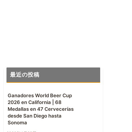
最近の投稿
Ganadores World Beer Cup
2026 en California | 68
Medallas en 47 Cervecerías
desde San Diego hasta
Sonoma