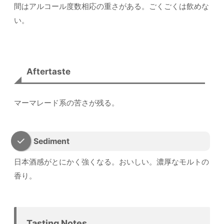
間はアルコール度数相応の重さがある。ごくごくは飲めな
い。
Aftertaste
マーマレード系の苦さが残る。
Sediment
日本酒感がとにかく強くなる。おいしい。濃厚なモルトの
香り。
Tasting Notes