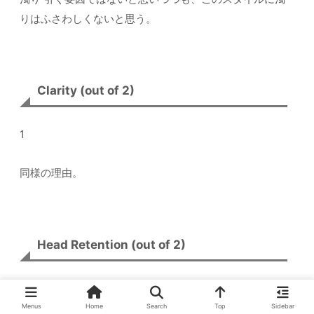
りはふさわしくないと思う。
Clarity (out of 2)
1
同様の理由。
Head Retention (out of 2)
1
Menus
Home
Search
Top
Sidebar