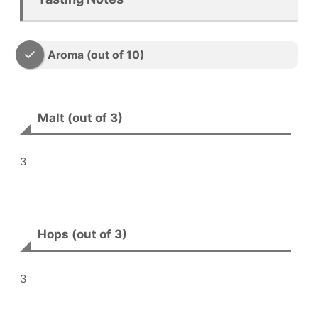
Aroma (out of 10)
Malt (out of 3)
3
Hops (out of 3)
3