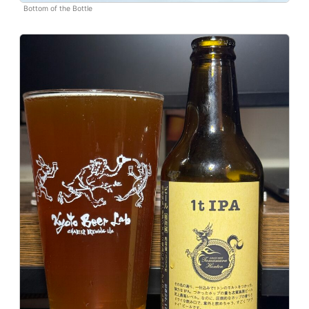
Bottom of the Bottle