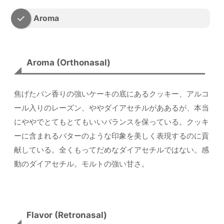
Aroma
Aroma (Orthonasal)
焦げたパン香りの強いケーキの底にあるクッキー、アルコ
ール入りのレーズン、ややダイアセチルがああるが、本当
にややでとてもとてもいいバランスを保っている。クッキ
ーに含まれるバターのような印象を美しく表現するのに貢
献している。全くもってだめなダイアセチルではない。感
動のダイアセチル。モルトの強い甘さ。
Flavor (Retronasal)