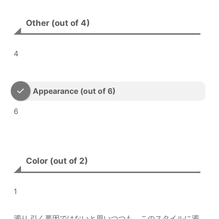
Other (out of 4)
4
Appearance (out of 6)
6
Color (out of 2)
1
濁り 引く要因ではないと思いつつも、このスタイルに濁