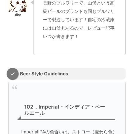
長野のブルワリーで、山伏という高
級ビールのブランドも同じブルワリ
ーで製造しています！自宅の冷蔵庫
には山伏もあるので、レビュー記事
いつか書きます！
Beer Style Guidelines
102．Imperial・インディア・ペー
ルエール
ImperialIPAの色合いは、ストロー（麦わら色）