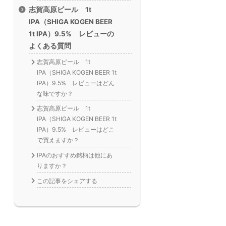
志賀高原ビール 1t
IPA（SHIGA KOGEN BEER
1t IPA）9.5% レビューの
よくある質問
志賀高原ビール 1t
IPA（SHIGA KOGEN BEER 1t
IPA）9.5% レビューはどん
な味ですか？
志賀高原ビール 1t
IPA（SHIGA KOGEN BEER 1t
IPA）9.5% レビューはどこ
で買えますか？
IPAのおすすめ銘柄は他にあ
りますか？
この記事をシェアする