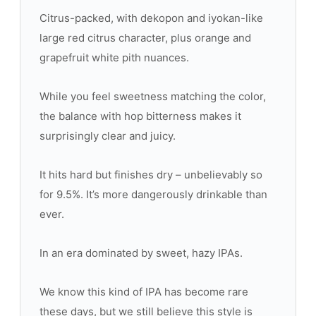
Citrus-packed, with dekopon and iyokan-like
large red citrus character, plus orange and
grapefruit white pith nuances.
While you feel sweetness matching the color,
the balance with hop bitterness makes it
surprisingly clear and juicy.
It hits hard but finishes dry – unbelievably so
for 9.5%. It’s more dangerously drinkable than
ever.
In an era dominated by sweet, hazy IPAs.
We know this kind of IPA has become rare
these days, but we still believe this style is