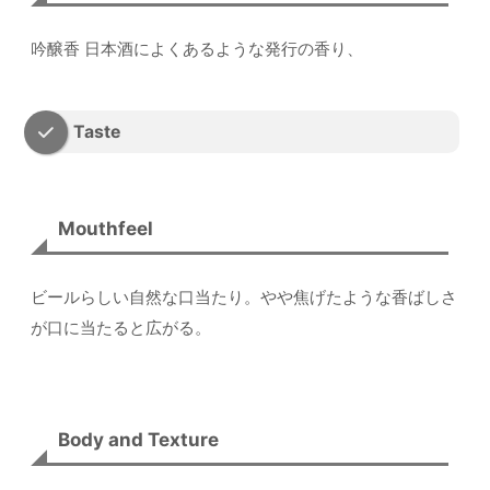
吟醸香 日本酒によくあるような発行の香り、
Taste
Mouthfeel
ビールらしい自然な口当たり。やや焦げたような香ばしさ
が口に当たると広がる。
Body and Texture