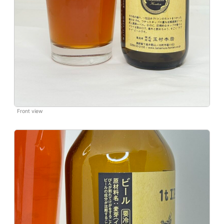
Front view